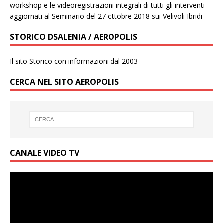
workshop e le videoregistrazioni integrali di tutti gli interventi
aggiornati al Seminario del 27 ottobre 2018 sui Velivoli Ibridi
STORICO DSALENIA / AEROPOLIS
Il sito Storico con informazioni dal 2003
CERCA NEL SITO AEROPOLIS
CANALE VIDEO TV