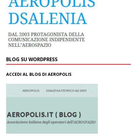
BLOG SU WORDPRESS
ACCEDI AL BLOG DI AEROPOLIS