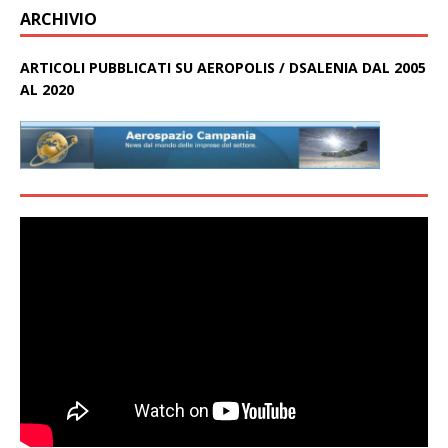
ARCHIVIO
ARTICOLI PUBBLICATI SU AEROPOLIS / DSALENIA DAL 2005
AL 2020