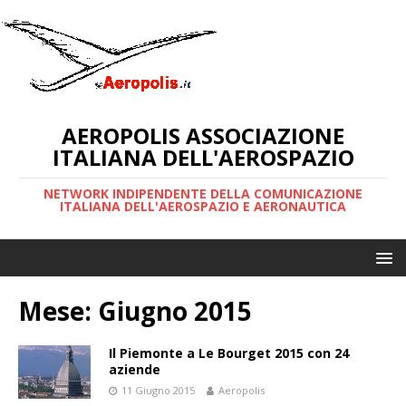
AEROPOLIS ASSOCIAZIONE
ITALIANA DELL'AEROSPAZIO
NETWORK INDIPENDENTE DELLA COMUNICAZIONE
ITALIANA DELL'AEROSPAZIO E AERONAUTICA
Mese:
Giugno 2015
Il Piemonte a Le Bourget 2015 con 24
aziende
11 Giugno 2015
Aeropolis