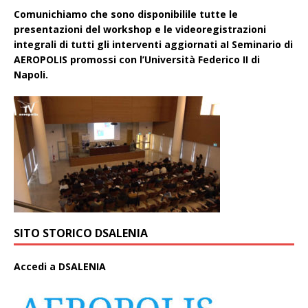
Comunichiamo che sono disponibilile tutte le
presentazioni del workshop e le videoregistrazioni
integrali di tutti gli interventi aggiornati aI Seminario di
AEROPOLIS promossi con l’Università Federico II di
Napoli.
SITO STORICO DSALENIA
A
ccedi a DSALENIA