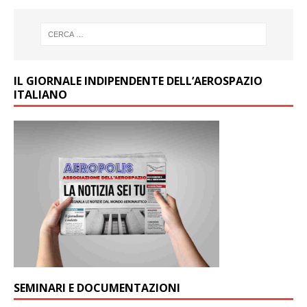
IL GIORNALE INDIPENDENTE DELL’AEROSPAZIO
ITALIANO
SEMINARI E DOCUMENTAZIONI