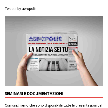
Tweets by aeropolis
SEMINARI E DOCUMENTAZIONI
Comunichiamo che sono disponibilile tutte le presentazioni del