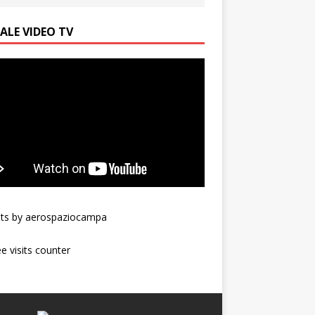
ALE VIDEO TV
ts by aerospaziocampa