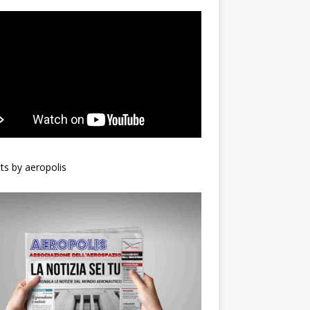
s by aeropolis