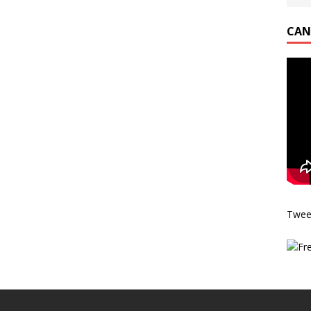
CAN
Twee