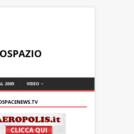
ROSPAZIO
L 2005
VIDEO
OSPACENEWS.TV