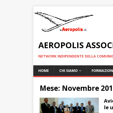
AEROPOLIS ASSOC
NETWORK INDIPENDENTE DELLA COMUNIC
HOME
CHI SIAMO
FORMAZION
Mese:
Novembre 201
Avi
le 