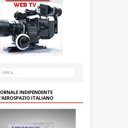
GIORNALE INDIPENDENTE
L’AEROSPAZIO ITALIANO