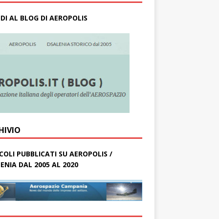
DI AL BLOG DI AEROPOLIS
HIVIO
COLI PUBBLICATI SU AEROPOLIS /
ENIA DAL 2005 AL 2020