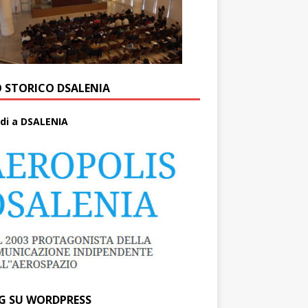
O STORICO DSALENIA
di a DSALENIA
G SU WORDPRESS