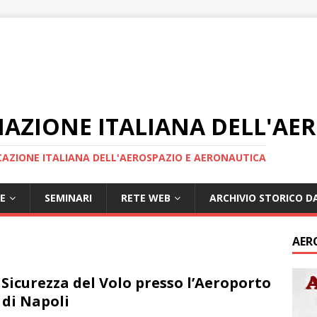
IAZIONE ITALIANA DELL'AE
AZIONE ITALIANA DELL'AEROSPAZIO E AERONAUTICA
E
SEMINARI
RETE WEB
ARCHIVIO STORICO DA
AER
 Sicurezza del Volo presso l’Aeroporto
 di Napoli