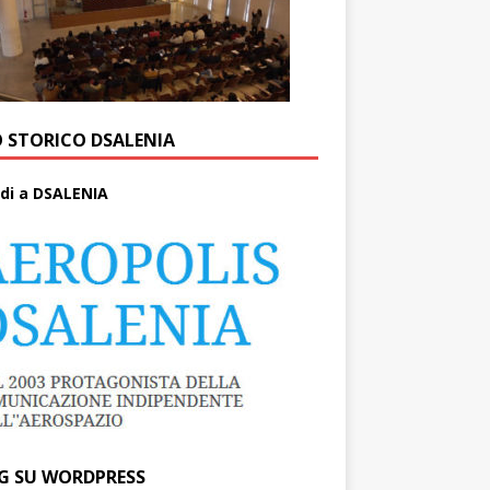
O STORICO DSALENIA
di a DSALENIA
G SU WORDPRESS