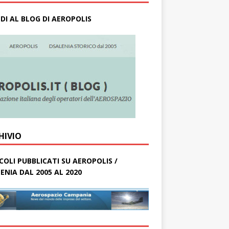
DI AL BLOG DI AEROPOLIS
HIVIO
COLI PUBBLICATI SU AEROPOLIS /
ENIA DAL 2005 AL 2020