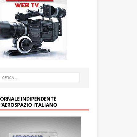
GIORNALE INDIPENDENTE
L’AEROSPAZIO ITALIANO