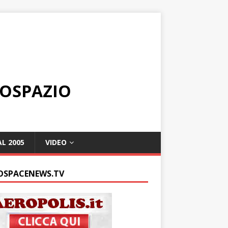
ROSPAZIO
L 2005
VIDEO
OSPACENEWS.TV