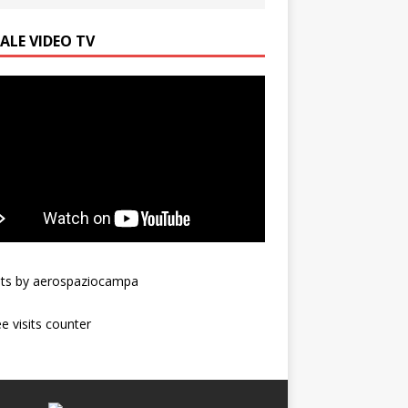
ALE VIDEO TV
ts by aerospaziocampa