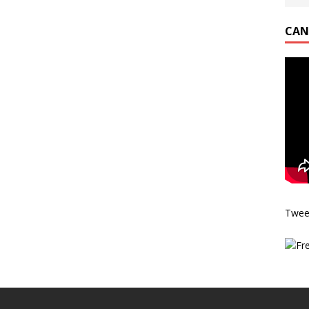
CAN
Twee