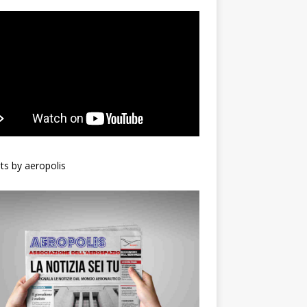
s by aeropolis