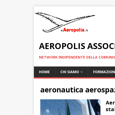
AEROPOLIS ASSOC
NETWORK INDIPENDENTE DELLA COMUNIC
HOME
CHI SIAMO
FORMAZION
aeronautica aerospa
Aer
sta