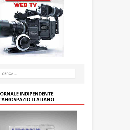
GIORNALE INDIPENDENTE
L’AEROSPAZIO ITALIANO