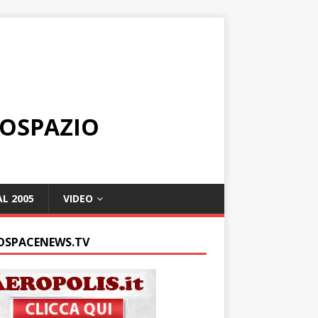
ROSPAZIO
L 2005
VIDEO
OSPACENEWS.TV