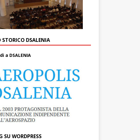
O STORICO DSALENIA
di a DSALENIA
G SU WORDPRESS