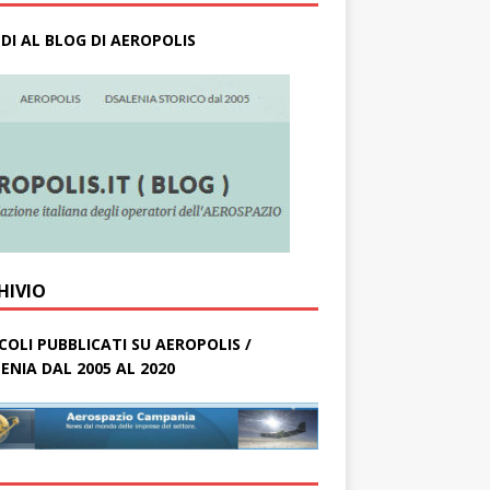
DI AL BLOG DI AEROPOLIS
HIVIO
COLI PUBBLICATI SU AEROPOLIS /
ENIA DAL 2005 AL 2020