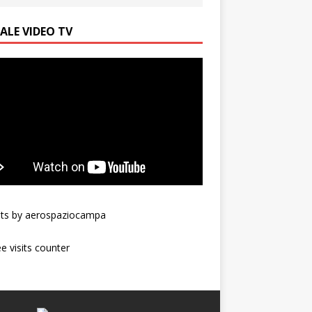
ALE VIDEO TV
ts by aerospaziocampa