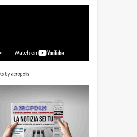
s by aeropolis