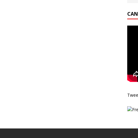
CAN
Twee