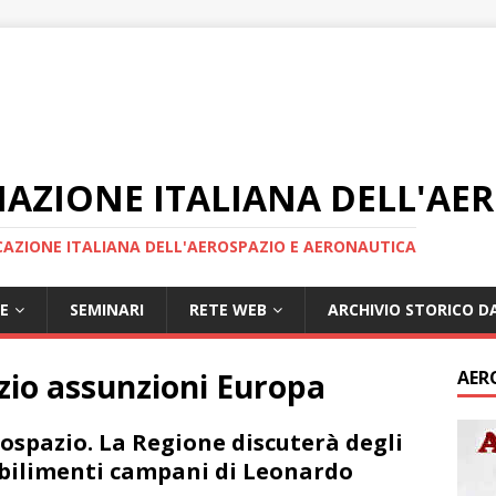
IAZIONE ITALIANA DELL'AE
AZIONE ITALIANA DELL'AEROSPAZIO E AERONAUTICA
E
SEMINARI
RETE WEB
ARCHIVIO STORICO DA
zio assunzioni Europa
AER
ospazio. La Regione discuterà degli
bilimenti campani di Leonardo