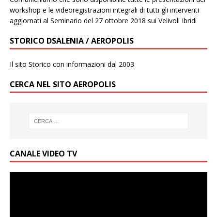
workshop e le videoregistrazioni integrali di tutti gli interventi
aggiornati al Seminario del 27 ottobre 2018 sui Velivoli Ibridi
STORICO DSALENIA / AEROPOLIS
Il sito Storico con informazioni dal 2003
CERCA NEL SITO AEROPOLIS
CANALE VIDEO TV