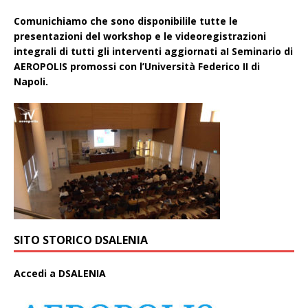
Comunichiamo che sono disponibilile tutte le
presentazioni del workshop e le videoregistrazioni
integrali di tutti gli interventi aggiornati aI Seminario di
AEROPOLIS promossi con l’Università Federico II di
Napoli.
SITO STORICO DSALENIA
A
ccedi a DSALENIA