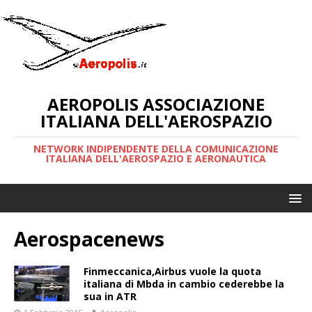
AEROPOLIS ASSOCIAZIONE
ITALIANA DELL'AEROSPAZIO
NETWORK INDIPENDENTE DELLA COMUNICAZIONE
ITALIANA DELL'AEROSPAZIO E AERONAUTICA
Aerospacenews
Finmeccanica,Airbus vuole la quota
italiana di Mbda in cambio cederebbe la
sua in ATR