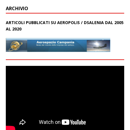
ARCHIVIO
ARTICOLI PUBBLICATI SU AEROPOLIS / DSALENIA DAL 2005
AL 2020