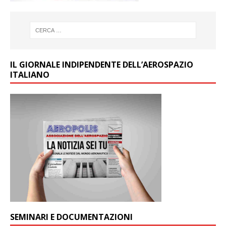
IL GIORNALE INDIPENDENTE DELL’AEROSPAZIO
ITALIANO
SEMINARI E DOCUMENTAZIONI