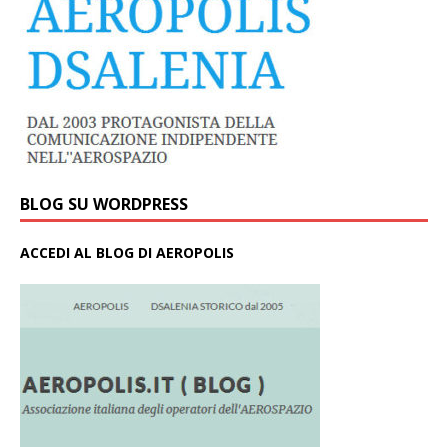
BLOG SU WORDPRESS
ACCEDI AL BLOG DI AEROPOLIS