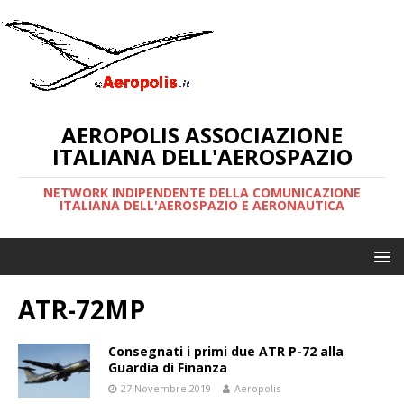
AEROPOLIS ASSOCIAZIONE
ITALIANA DELL'AEROSPAZIO
NETWORK INDIPENDENTE DELLA COMUNICAZIONE
ITALIANA DELL'AEROSPAZIO E AERONAUTICA
ATR-72MP
Consegnati i primi due ATR P-72 alla
Guardia di Finanza
27 Novembre 2019
Aeropolis