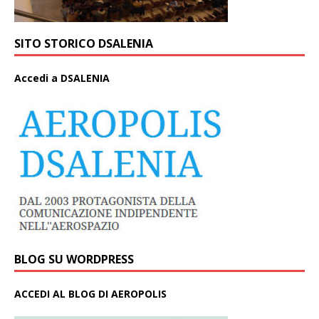
SITO STORICO DSALENIA
A
ccedi a DSALENIA
BLOG SU WORDPRESS
ACCEDI AL BLOG DI AEROPOLIS