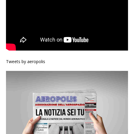
Tweets by aeropolis