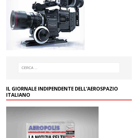
IL GIORNALE INDIPENDENTE DELL’AEROSPAZIO
ITALIANO