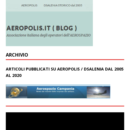
ARCHIVIO
ARTICOLI PUBBLICATI SU AEROPOLIS / DSALENIA DAL 2005
AL 2020