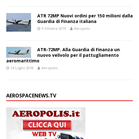
ATR 72MP Nuovi ordini per 150 milioni dalla
Guardia di Finanza italiana
9 Ottobre 2019
Aeropolis
ATR-72MP. Alla Guardia di Finanza un
nuovo velivolo per il pattugliamento
aeromarittimo
14 Luglio 2018
Aeropolis
AEROSPACENEWS.TV