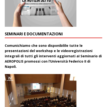
SEMINARI E DOCUMENTAZIONI
Comunichiamo che sono disponibilile tutte le
presentazioni del workshop e le videoregistrazioni
integrali di tutti gli interventi aggiornati aI Seminario di
AEROPOLIS promossi con l’Università Federico II di
Napoli.