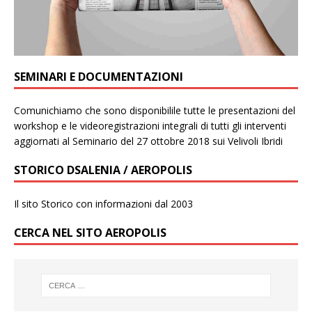
SEMINARI E DOCUMENTAZIONI
Comunichiamo che sono disponibilile tutte le presentazioni del
workshop e le videoregistrazioni integrali di tutti gli interventi
aggiornati al Seminario del 27 ottobre 2018 sui Velivoli Ibridi
STORICO DSALENIA / AEROPOLIS
Il sito Storico con informazioni dal 2003
CERCA NEL SITO AEROPOLIS