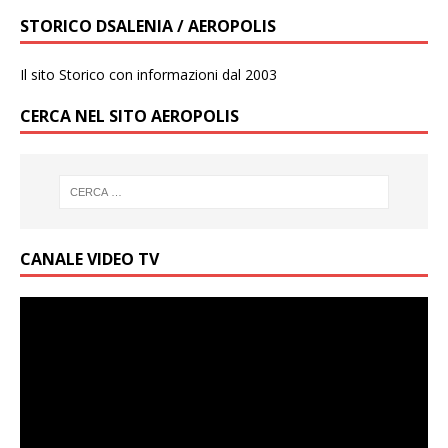
STORICO DSALENIA / AEROPOLIS
Il sito Storico con informazioni dal 2003
CERCA NEL SITO AEROPOLIS
CANALE VIDEO TV