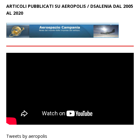
ARTICOLI PUBBLICATI SU AEROPOLIS / DSALENIA DAL 2005
AL 2020
Tweets by aeropolis