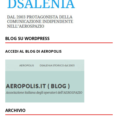
BLOG SU WORDPRESS
ACCEDI AL BLOG DI AEROPOLIS
ARCHIVIO