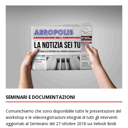
SEMINARI E DOCUMENTAZIONI
Comunichiamo che sono disponibilile tutte le presentazioni del
workshop e le videoregistrazioni integrali di tutti gli interventi
aggiornati al Seminario del 27 ottobre 2018 sui Velivoli Ibridi