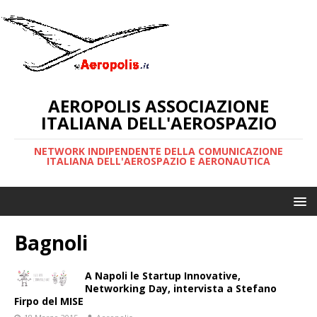
AEROPOLIS ASSOCIAZIONE
ITALIANA DELL'AEROSPAZIO
NETWORK INDIPENDENTE DELLA COMUNICAZIONE
ITALIANA DELL'AEROSPAZIO E AERONAUTICA
Bagnoli
A Napoli le Startup Innovative,
Networking Day, intervista a Stefano
Firpo del MISE