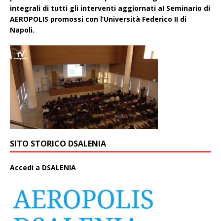
integrali di tutti gli interventi aggiornati aI Seminario di
AEROPOLIS promossi con l’Università Federico II di
Napoli.
SITO STORICO DSALENIA
A
ccedi a DSALENIA