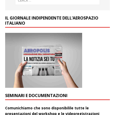
IL GIORNALE INDIPENDENTE DELL’AEROSPAZIO
ITALIANO
SEMINARI E DOCUMENTAZIONI
Comunichiamo che sono disponibilile tutte le
presentazioni del workshop e le videoregistrazioni