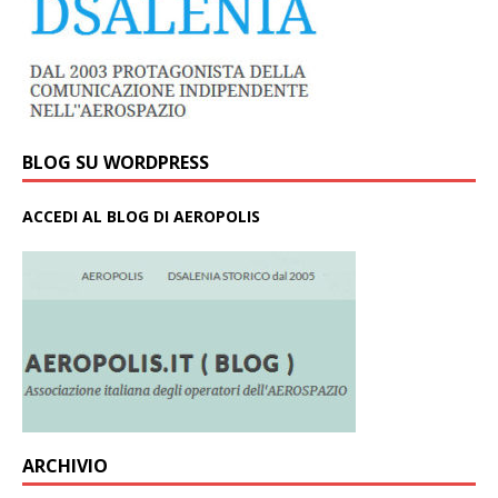
BLOG SU WORDPRESS
ACCEDI AL BLOG DI AEROPOLIS
ARCHIVIO