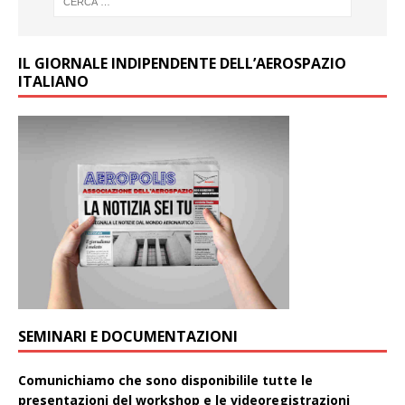
IL GIORNALE INDIPENDENTE DELL’AEROSPAZIO
ITALIANO
SEMINARI E DOCUMENTAZIONI
Comunichiamo che sono disponibilile tutte le
presentazioni del workshop e le videoregistrazioni