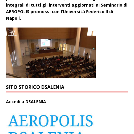
integrali di tutti gli interventi aggiornati aI Seminario di
AEROPOLIS promossi con l’Università Federico II di
Napoli.
SITO STORICO DSALENIA
A
ccedi a DSALENIA