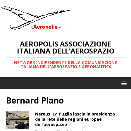
AEROPOLIS ASSOCIAZIONE
ITALIANA DELL'AEROSPAZIO
NETWORK INDIPENDENTE DELLA COMUNICAZIONE
ITALIANA DELL'AEROSPAZIO E AERONAUTICA
Bernard Plano
Nereus. La Puglia lascia la presidenza
della rete delle regioni europee
dell’aerospazio