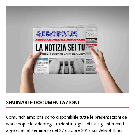
SEMINARI E DOCUMENTAZIONI
Comunichiamo che sono disponibilile tutte le presentazioni del
workshop e le videoregistrazioni integrali di tutti gli interventi
aggiornati al Seminario del 27 ottobre 2018 sui Velivoli Ibridi