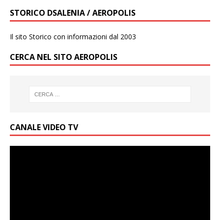
STORICO DSALENIA / AEROPOLIS
Il sito Storico con informazioni dal 2003
CERCA NEL SITO AEROPOLIS
CANALE VIDEO TV