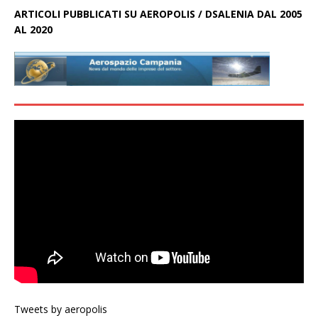
ARTICOLI PUBBLICATI SU AEROPOLIS / DSALENIA DAL 2005
AL 2020
Tweets by aeropolis