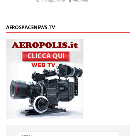
16 Maggio 2019
Aeropolis
AEROSPACENEWS.TV