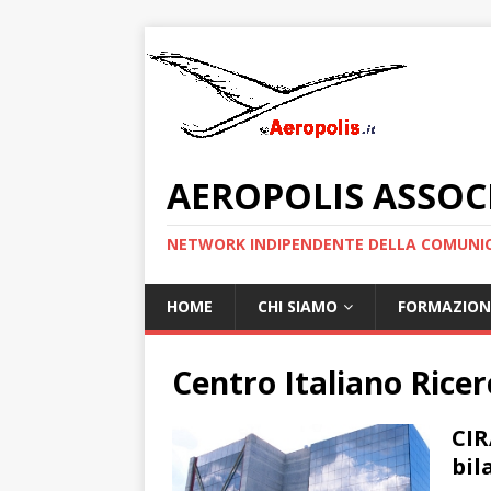
AEROPOLIS ASSOC
NETWORK INDIPENDENTE DELLA COMUNIC
HOME
CHI SIAMO
FORMAZION
Centro Italiano Ricer
CIR
bil