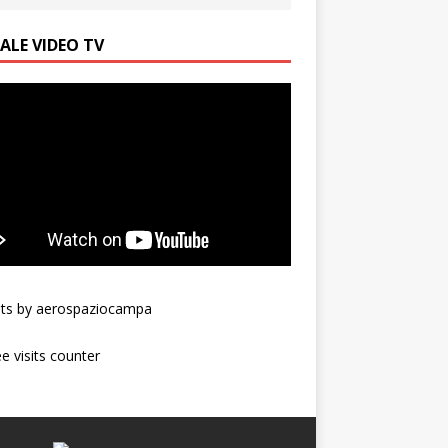
ALE VIDEO TV
ts by aerospaziocampa