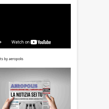
s by aeropolis