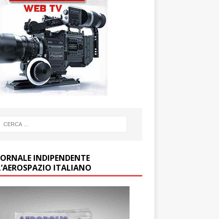
GIORNALE INDIPENDENTE
L’AEROSPAZIO ITALIANO