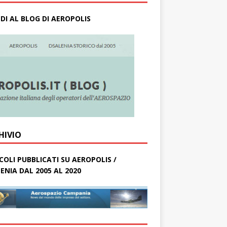
DI AL BLOG DI AEROPOLIS
HIVIO
COLI PUBBLICATI SU AEROPOLIS /
ENIA DAL 2005 AL 2020