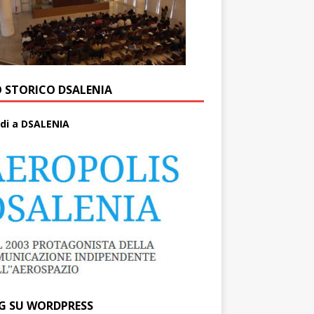
O STORICO DSALENIA
di a DSALENIA
G SU WORDPRESS