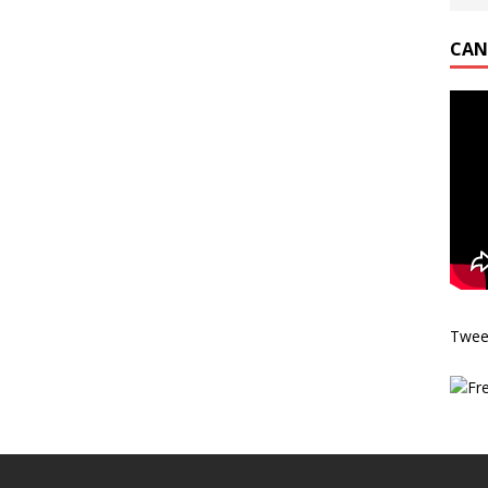
CAN
Twee