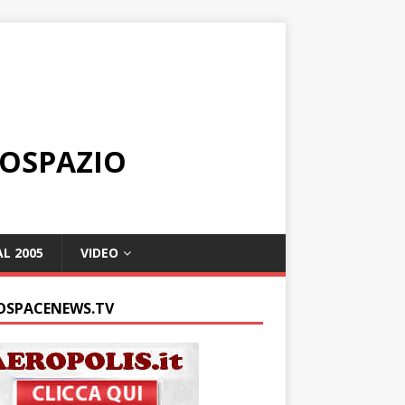
ROSPAZIO
L 2005
VIDEO
OSPACENEWS.TV