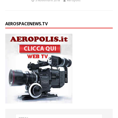
5 Novembre 2018
Aeropolis
AEROSPACENEWS.TV