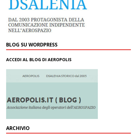
BLOG SU WORDPRESS
ACCEDI AL BLOG DI AEROPOLIS
ARCHIVIO