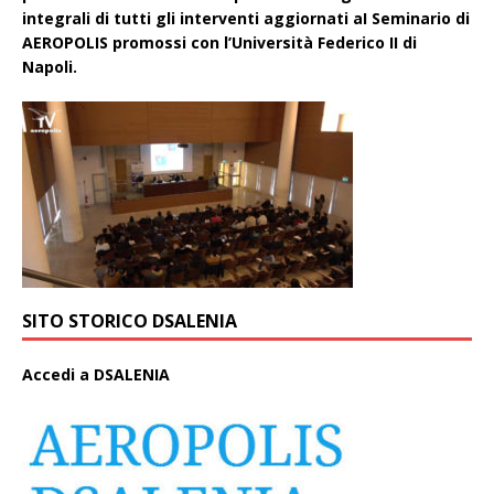
integrali di tutti gli interventi aggiornati aI Seminario di
AEROPOLIS promossi con l’Università Federico II di
Napoli.
SITO STORICO DSALENIA
A
ccedi a DSALENIA