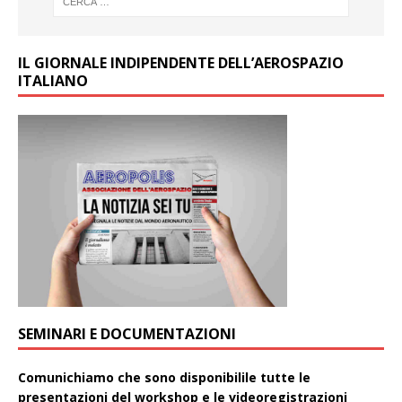
IL GIORNALE INDIPENDENTE DELL’AEROSPAZIO
ITALIANO
SEMINARI E DOCUMENTAZIONI
Comunichiamo che sono disponibilile tutte le
presentazioni del workshop e le videoregistrazioni