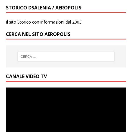
STORICO DSALENIA / AEROPOLIS
Il sito Storico con informazioni dal 2003
CERCA NEL SITO AEROPOLIS
CANALE VIDEO TV