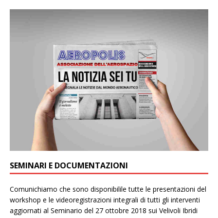
SEMINARI E DOCUMENTAZIONI
Comunichiamo che sono disponibilile tutte le presentazioni del
workshop e le videoregistrazioni integrali di tutti gli interventi
aggiornati al Seminario del 27 ottobre 2018 sui Velivoli Ibridi