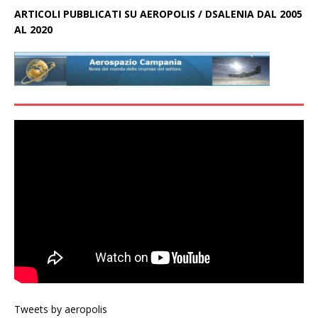
ARTICOLI PUBBLICATI SU AEROPOLIS / DSALENIA DAL 2005
AL 2020
Tweets by aeropolis