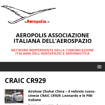
AEROPOLIS ASSOCIAZIONE
ITALIANA DELL'AEROSPAZIO
NETWORK INDIPENDENTE DELLA COMUNICAZIONE
ITALIANA DELL'AEROSPAZIO E AERONAUTICA
CRAIC CR929
Airshow Zhuhai China – Il velivolo russo-
cinese CRAIC CR929. Leonardo e le PMI
italiane