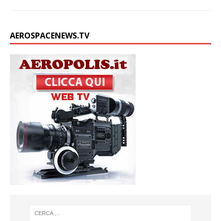
AEROSPACENEWS.TV