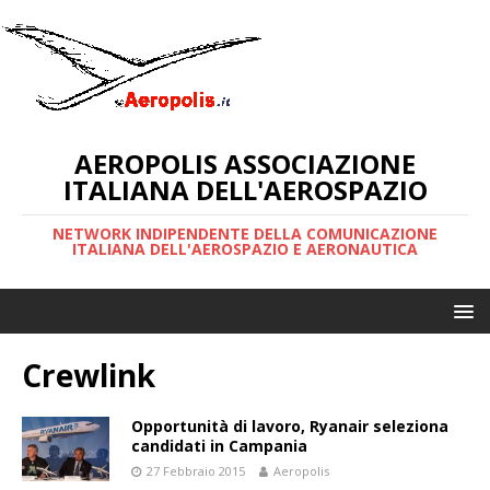
AEROPOLIS ASSOCIAZIONE
ITALIANA DELL'AEROSPAZIO
NETWORK INDIPENDENTE DELLA COMUNICAZIONE
ITALIANA DELL'AEROSPAZIO E AERONAUTICA
Crewlink
Opportunità di lavoro, Ryanair seleziona
candidati in Campania
27 Febbraio 2015
Aeropolis