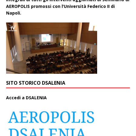
AEROPOLIS promossi con l’Università Federico II di
Napoli.
SITO STORICO DSALENIA
A
ccedi a DSALENIA