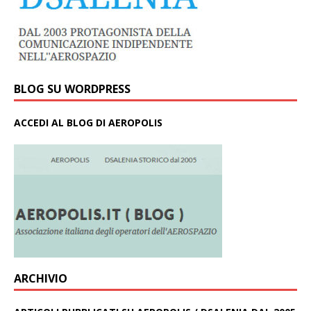
BLOG SU WORDPRESS
ACCEDI AL BLOG DI AEROPOLIS
ARCHIVIO