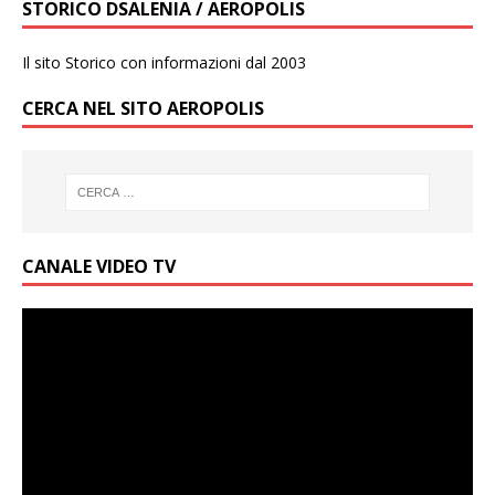
STORICO DSALENIA / AEROPOLIS
Il sito Storico con informazioni dal 2003
CERCA NEL SITO AEROPOLIS
CANALE VIDEO TV