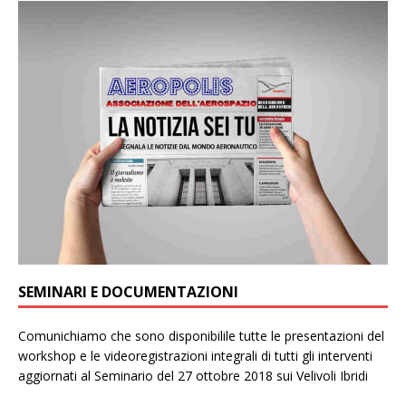
SEMINARI E DOCUMENTAZIONI
Comunichiamo che sono disponibilile tutte le presentazioni del
workshop e le videoregistrazioni integrali di tutti gli interventi
aggiornati al Seminario del 27 ottobre 2018 sui Velivoli Ibridi