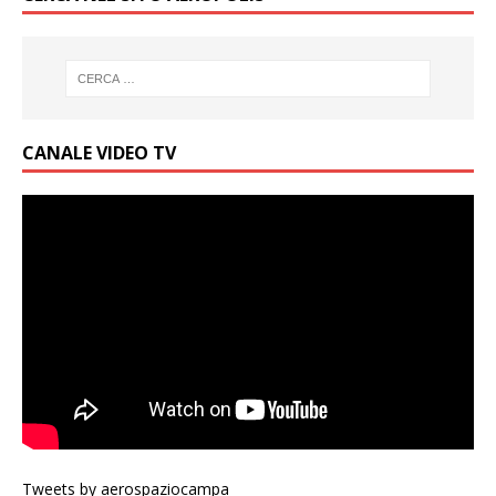
CANALE VIDEO TV
Tweets by aerospaziocampa