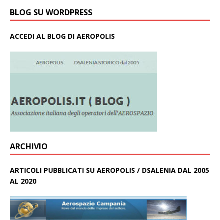
BLOG SU WORDPRESS
ACCEDI AL BLOG DI AEROPOLIS
ARCHIVIO
ARTICOLI PUBBLICATI SU AEROPOLIS / DSALENIA DAL 2005
AL 2020