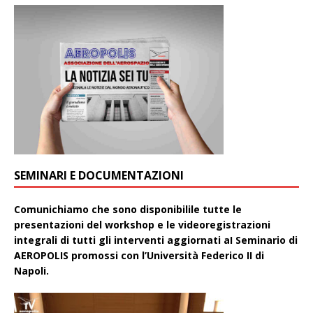
SEMINARI E DOCUMENTAZIONI
Comunichiamo che sono disponibilile tutte le
presentazioni del workshop e le videoregistrazioni
integrali di tutti gli interventi aggiornati aI Seminario di
AEROPOLIS promossi con l’Università Federico II di
Napoli.