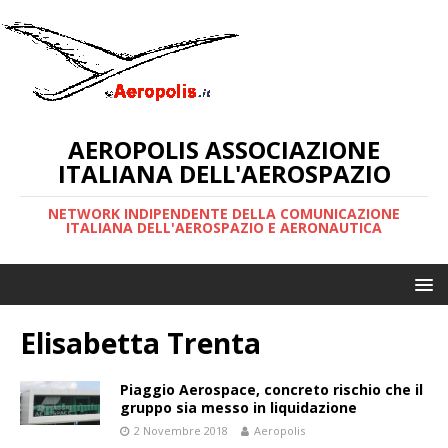
AEROPOLIS ASSOCIAZIONE
ITALIANA DELL'AEROSPAZIO
NETWORK INDIPENDENTE DELLA COMUNICAZIONE
ITALIANA DELL'AEROSPAZIO E AERONAUTICA
Elisabetta Trenta
Piaggio Aerospace, concreto rischio che il
gruppo sia messo in liquidazione
2 Novembre 2018
Aeropolis