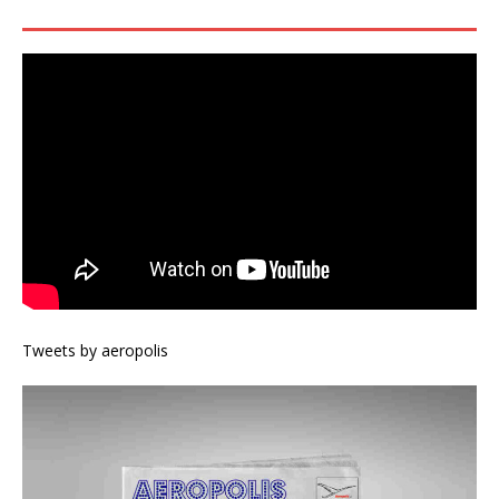
Tweets by aeropolis