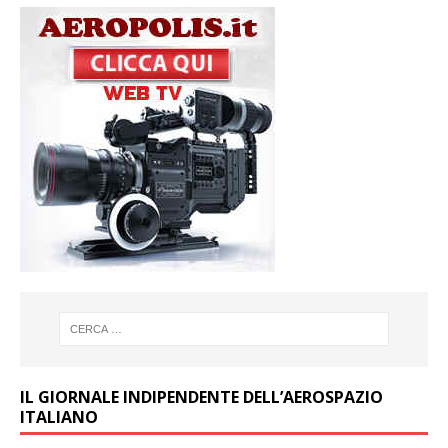
IL GIORNALE INDIPENDENTE DELL’AEROSPAZIO
ITALIANO