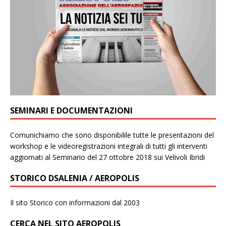
SEMINARI E DOCUMENTAZIONI
Comunichiamo che sono disponibilile tutte le presentazioni del
workshop e le videoregistrazioni integrali di tutti gli interventi
aggiornati al Seminario del 27 ottobre 2018 sui Velivoli Ibridi
STORICO DSALENIA / AEROPOLIS
Il sito Storico con informazioni dal 2003
CERCA NEL SITO AEROPOLIS