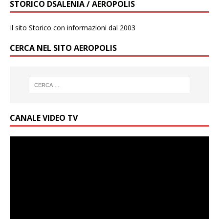
STORICO DSALENIA / AEROPOLIS
Il sito Storico con informazioni dal 2003
CERCA NEL SITO AEROPOLIS
CANALE VIDEO TV