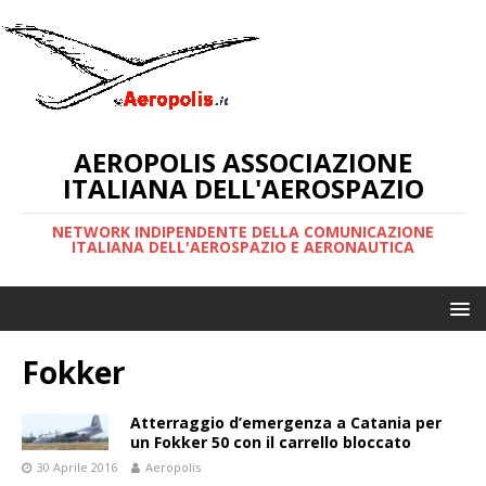
AEROPOLIS ASSOCIAZIONE
ITALIANA DELL'AEROSPAZIO
NETWORK INDIPENDENTE DELLA COMUNICAZIONE
ITALIANA DELL'AEROSPAZIO E AERONAUTICA
Fokker
Atterraggio d’emergenza a Catania per
un Fokker 50 con il carrello bloccato
30 Aprile 2016
Aeropolis