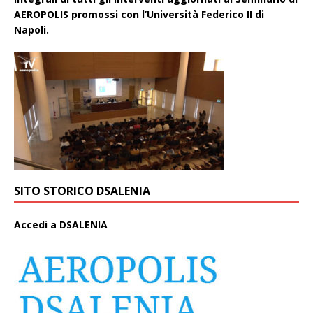
AEROPOLIS promossi con l’Università Federico II di
Napoli.
SITO STORICO DSALENIA
A
ccedi a DSALENIA