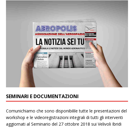
SEMINARI E DOCUMENTAZIONI
Comunichiamo che sono disponibilile tutte le presentazioni del
workshop e le videoregistrazioni integrali di tutti gli interventi
aggiornati al Seminario del 27 ottobre 2018 sui Velivoli Ibridi