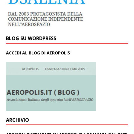
BLOG SU WORDPRESS
ACCEDI AL BLOG DI AEROPOLIS
ARCHIVIO