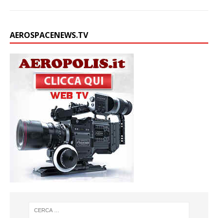
AEROSPACENEWS.TV