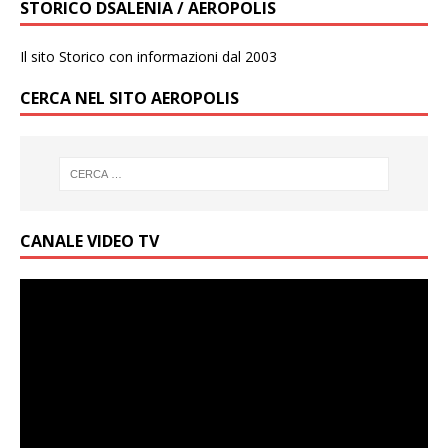
STORICO DSALENIA / AEROPOLIS
Il sito Storico con informazioni dal 2003
CERCA NEL SITO AEROPOLIS
CANALE VIDEO TV