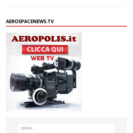
AEROSPACENEWS.TV