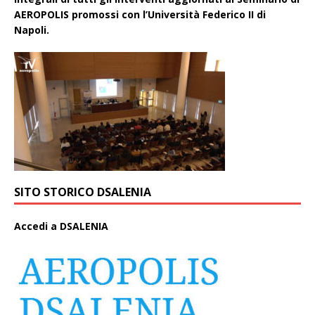
AEROPOLIS promossi con l’Università Federico II di
Napoli.
SITO STORICO DSALENIA
A
ccedi a DSALENIA