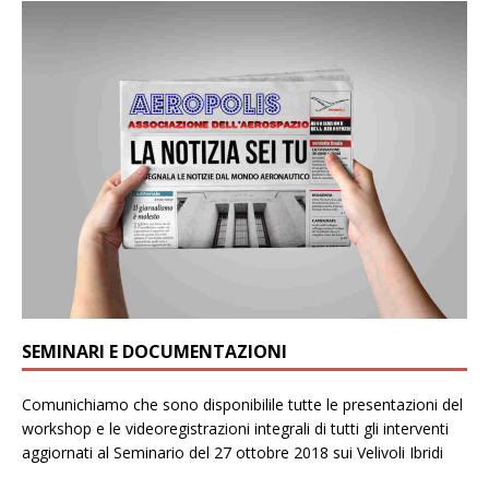
SEMINARI E DOCUMENTAZIONI
Comunichiamo che sono disponibilile tutte le presentazioni del
workshop e le videoregistrazioni integrali di tutti gli interventi
aggiornati al Seminario del 27 ottobre 2018 sui Velivoli Ibridi