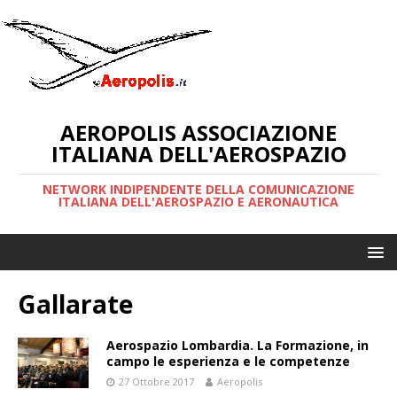
AEROPOLIS ASSOCIAZIONE
ITALIANA DELL'AEROSPAZIO
NETWORK INDIPENDENTE DELLA COMUNICAZIONE
ITALIANA DELL'AEROSPAZIO E AERONAUTICA
Gallarate
Aerospazio Lombardia. La Formazione, in
campo le esperienza e le competenze
27 Ottobre 2017
Aeropolis