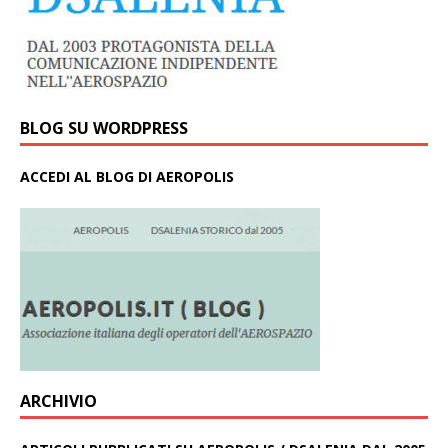
BLOG SU WORDPRESS
ACCEDI AL BLOG DI AEROPOLIS
ARCHIVIO