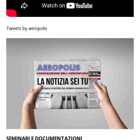
Tweets by aeropolis
SEMINARI E DOCUMENTAZIONI