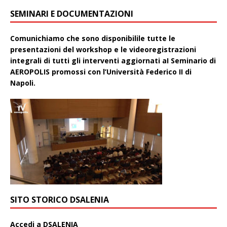
SEMINARI E DOCUMENTAZIONI
Comunichiamo che sono disponibilile tutte le
presentazioni del workshop e le videoregistrazioni
integrali di tutti gli interventi aggiornati aI Seminario di
AEROPOLIS promossi con l’Università Federico II di
Napoli.
SITO STORICO DSALENIA
A
ccedi a DSALENIA