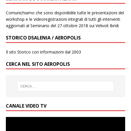
Comunichiamo che sono disponibilile tutte le presentazioni del
workshop e le videoregistrazioni integrali di tutti gli interventi
aggiornati al Seminario del 27 ottobre 2018 sui Velivoli Ibridi
STORICO DSALENIA / AEROPOLIS
Il sito Storico con informazioni dal 2003
CERCA NEL SITO AEROPOLIS
CANALE VIDEO TV