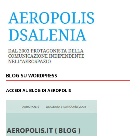
BLOG SU WORDPRESS
ACCEDI AL BLOG DI AEROPOLIS