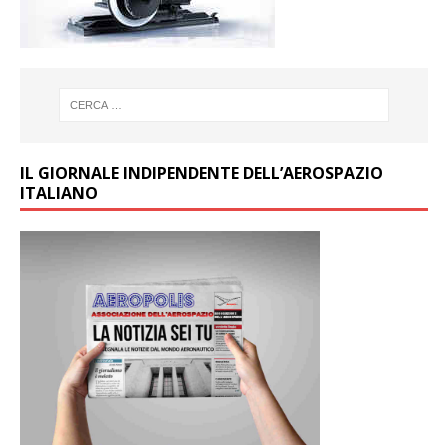
IL GIORNALE INDIPENDENTE DELL’AEROSPAZIO
ITALIANO