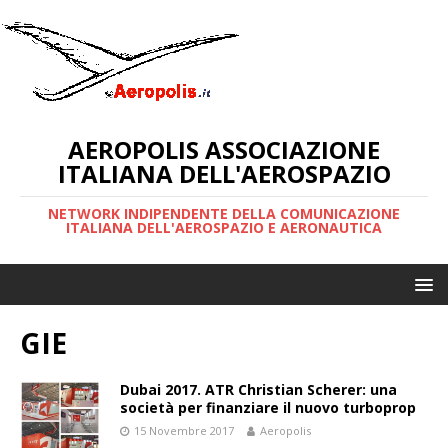
AEROPOLIS ASSOCIAZIONE
ITALIANA DELL'AEROSPAZIO
NETWORK INDIPENDENTE DELLA COMUNICAZIONE
ITALIANA DELL'AEROSPAZIO E AERONAUTICA
GIE
Dubai 2017. ATR Christian Scherer: una
società per finanziare il nuovo turboprop
15 Novembre 2017
Aeropolis