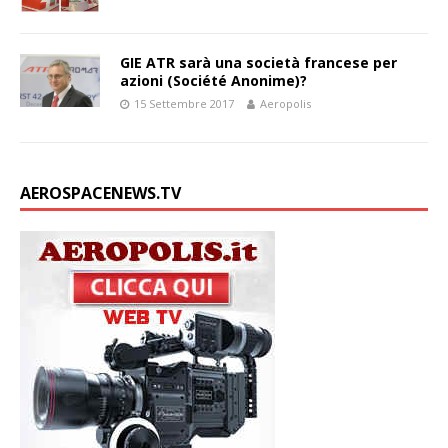
GIE ATR sarà una società francese per
azioni (Société Anonime)?
15 Settembre 2017
Aeropolis
AEROSPACENEWS.TV