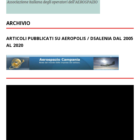
ARCHIVIO
ARTICOLI PUBBLICATI SU AEROPOLIS / DSALENIA DAL 2005
AL 2020