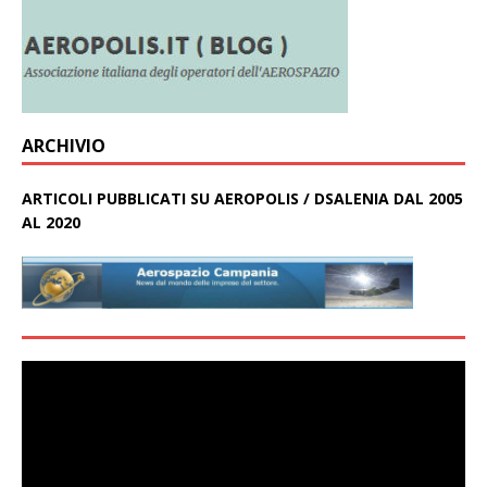
ARCHIVIO
ARTICOLI PUBBLICATI SU AEROPOLIS / DSALENIA DAL 2005
AL 2020