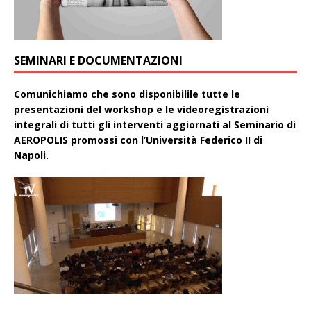
SEMINARI E DOCUMENTAZIONI
Comunichiamo che sono disponibilile tutte le
presentazioni del workshop e le videoregistrazioni
integrali di tutti gli interventi aggiornati aI Seminario di
AEROPOLIS promossi con l’Università Federico II di
Napoli.