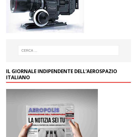
IL GIORNALE INDIPENDENTE DELL’AEROSPAZIO
ITALIANO