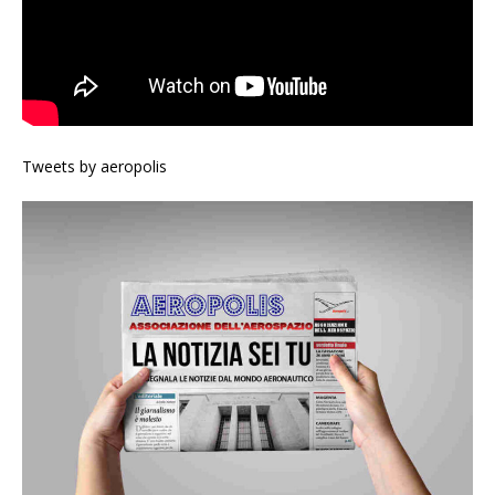
Tweets by aeropolis