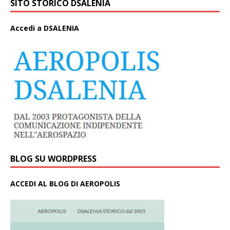
SITO STORICO DSALENIA
A
ccedi a DSALENIA
BLOG SU WORDPRESS
ACCEDI AL BLOG DI AEROPOLIS