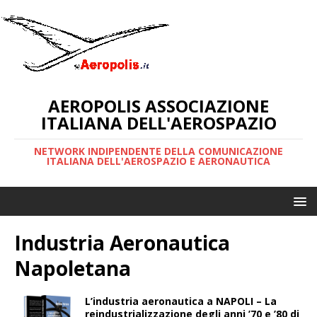
AEROPOLIS ASSOCIAZIONE
ITALIANA DELL'AEROSPAZIO
NETWORK INDIPENDENTE DELLA COMUNICAZIONE
ITALIANA DELL'AEROSPAZIO E AERONAUTICA
Industria Aeronautica
Napoletana
L’industria aeronautica a NAPOLI – La
reindustrializzazione degli anni ’70 e ’80 di