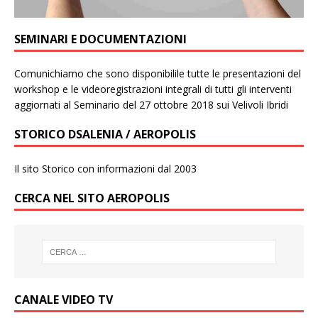
SEMINARI E DOCUMENTAZIONI
Comunichiamo che sono disponibilile tutte le presentazioni del
workshop e le videoregistrazioni integrali di tutti gli interventi
aggiornati al Seminario del 27 ottobre 2018 sui Velivoli Ibridi
STORICO DSALENIA / AEROPOLIS
Il sito Storico con informazioni dal 2003
CERCA NEL SITO AEROPOLIS
CANALE VIDEO TV