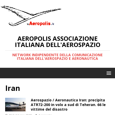
AEROPOLIS ASSOCIAZIONE
ITALIANA DELL'AEROSPAZIO
NETWORK INDIPENDENTE DELLA COMUNICAZIONE
ITALIANA DELL'AEROSPAZIO E AERONAUTICA
Iran
Aerospazio / Aeronautica Iran: precipita
ATR72-200 in volo a sud di Teheran. 66 le
vittime del disastro