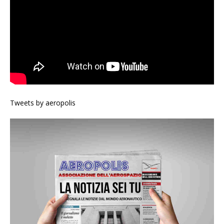
Tweets by aeropolis