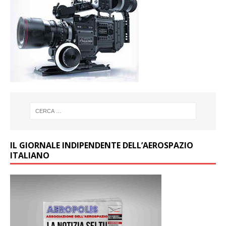
IL GIORNALE INDIPENDENTE DELL’AEROSPAZIO
ITALIANO