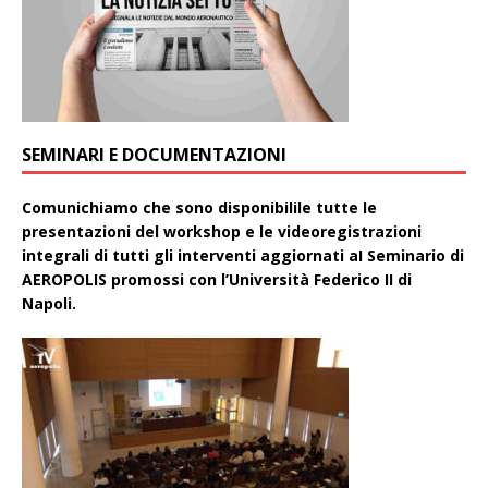
SEMINARI E DOCUMENTAZIONI
Comunichiamo che sono disponibilile tutte le
presentazioni del workshop e le videoregistrazioni
integrali di tutti gli interventi aggiornati aI Seminario di
AEROPOLIS promossi con l’Università Federico II di
Napoli.