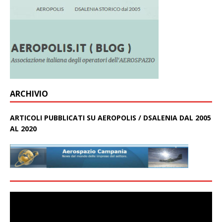
ARCHIVIO
ARTICOLI PUBBLICATI SU AEROPOLIS / DSALENIA DAL 2005
AL 2020