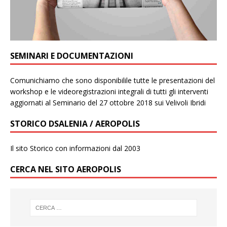
SEMINARI E DOCUMENTAZIONI
Comunichiamo che sono disponibilile tutte le presentazioni del
workshop e le videoregistrazioni integrali di tutti gli interventi
aggiornati al Seminario del 27 ottobre 2018 sui Velivoli Ibridi
STORICO DSALENIA / AEROPOLIS
Il sito Storico con informazioni dal 2003
CERCA NEL SITO AEROPOLIS