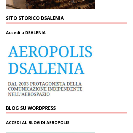
SITO STORICO DSALENIA
A
ccedi a DSALENIA
BLOG SU WORDPRESS
ACCEDI AL BLOG DI AEROPOLIS