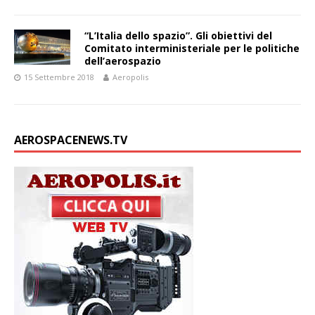
“L’Italia dello spazio”. Gli obiettivi del
Comitato interministeriale per le politiche
dell’aerospazio
15 Settembre 2018
Aeropolis
AEROSPACENEWS.TV