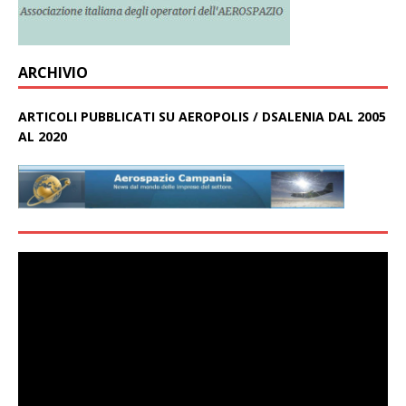
ARCHIVIO
ARTICOLI PUBBLICATI SU AEROPOLIS / DSALENIA DAL 2005
AL 2020