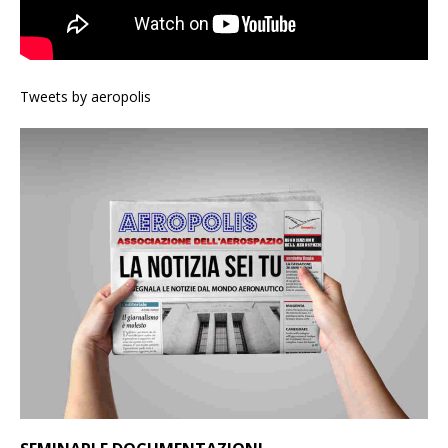
Tweets by aeropolis