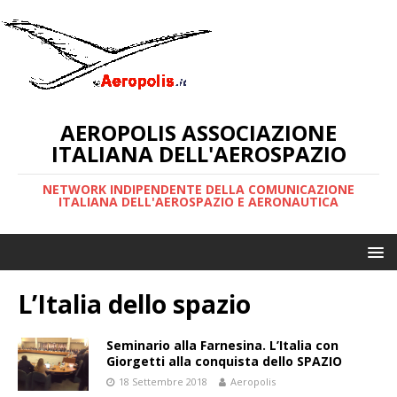
AEROPOLIS ASSOCIAZIONE
ITALIANA DELL'AEROSPAZIO
NETWORK INDIPENDENTE DELLA COMUNICAZIONE
ITALIANA DELL'AEROSPAZIO E AERONAUTICA
L’Italia dello spazio
Seminario alla Farnesina. L’Italia con
Giorgetti alla conquista dello SPAZIO
18 Settembre 2018
Aeropolis