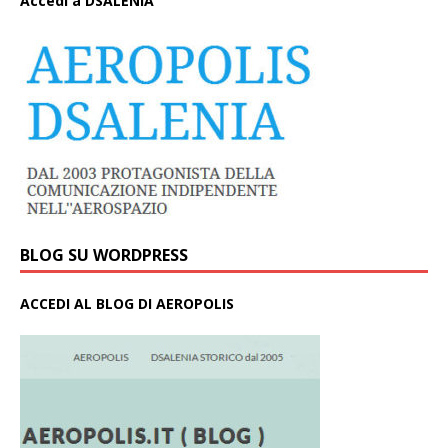
A
ccedi a DSALENIA
BLOG SU WORDPRESS
ACCEDI AL BLOG DI AEROPOLIS