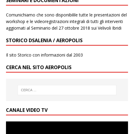
SEMINARI E DOCUMENTAZIONI
Comunichiamo che sono disponibilile tutte le presentazioni del
workshop e le videoregistrazioni integrali di tutti gli interventi
aggiornati al Seminario del 27 ottobre 2018 sui Velivoli Ibridi
STORICO DSALENIA / AEROPOLIS
Il sito Storico con informazioni dal 2003
CERCA NEL SITO AEROPOLIS
CANALE VIDEO TV