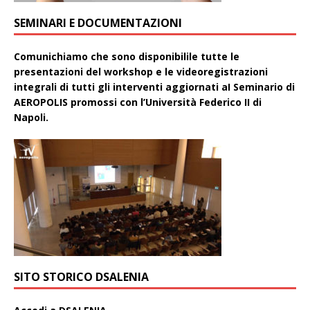
SEMINARI E DOCUMENTAZIONI
Comunichiamo che sono disponibilile tutte le
presentazioni del workshop e le videoregistrazioni
integrali di tutti gli interventi aggiornati aI Seminario di
AEROPOLIS promossi con l’Università Federico II di
Napoli.
SITO STORICO DSALENIA