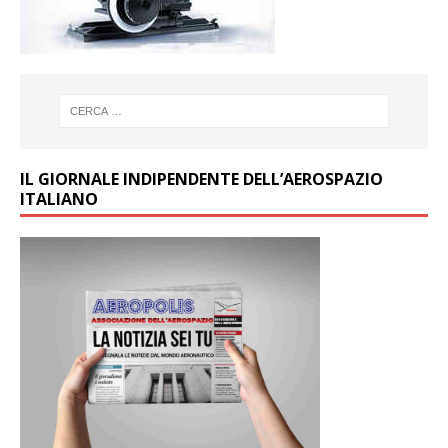
IL GIORNALE INDIPENDENTE DELL’AEROSPAZIO
ITALIANO