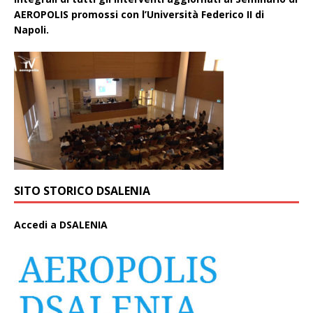
AEROPOLIS promossi con l’Università Federico II di
Napoli.
SITO STORICO DSALENIA
A
ccedi a DSALENIA