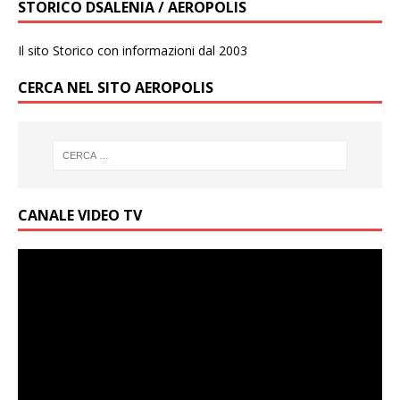
STORICO DSALENIA / AEROPOLIS
Il sito Storico con informazioni dal 2003
CERCA NEL SITO AEROPOLIS
CANALE VIDEO TV