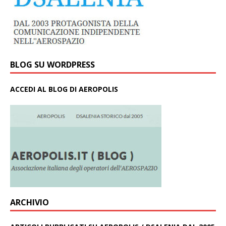
BLOG SU WORDPRESS
ACCEDI AL BLOG DI AEROPOLIS
ARCHIVIO