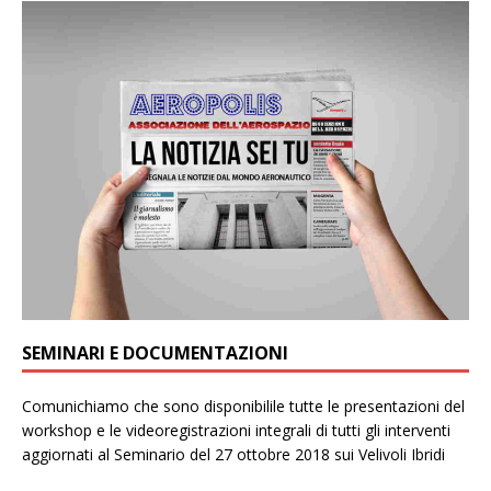
SEMINARI E DOCUMENTAZIONI
Comunichiamo che sono disponibilile tutte le presentazioni del
workshop e le videoregistrazioni integrali di tutti gli interventi
aggiornati al Seminario del 27 ottobre 2018 sui Velivoli Ibridi