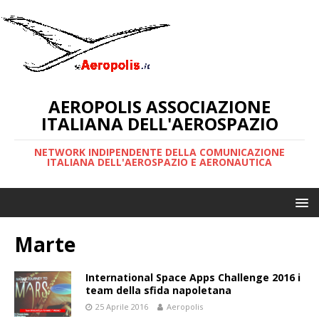
AEROPOLIS ASSOCIAZIONE
ITALIANA DELL'AEROSPAZIO
NETWORK INDIPENDENTE DELLA COMUNICAZIONE
ITALIANA DELL'AEROSPAZIO E AERONAUTICA
Marte
International Space Apps Challenge 2016 i
team della sfida napoletana
25 Aprile 2016
Aeropolis