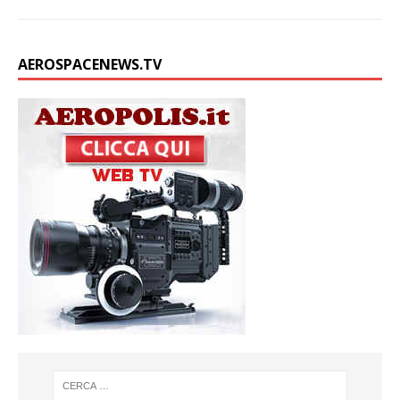
AEROSPACENEWS.TV