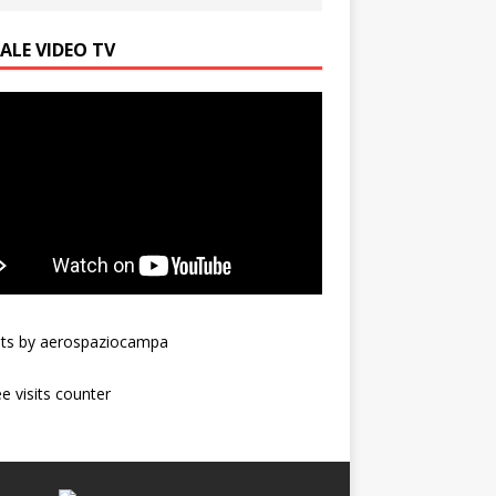
ALE VIDEO TV
ts by aerospaziocampa