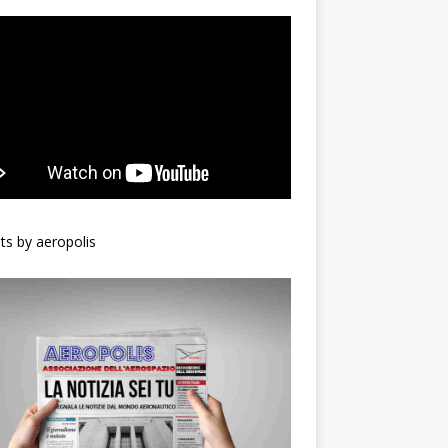
s by aeropolis