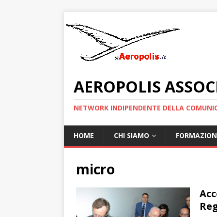
AEROPOLIS ASSOC
NETWORK INDIPENDENTE DELLA COMUNIC
HOME
CHI SIAMO
FORMAZION
micro
Acc
Reg