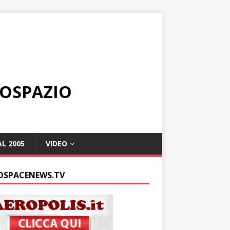
ROSPAZIO
L 2005
VIDEO
OSPACENEWS.TV