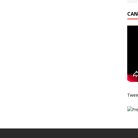
CAN
Twee