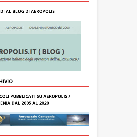
DI AL BLOG DI AEROPOLIS
HIVIO
COLI PUBBLICATI SU AEROPOLIS /
ENIA DAL 2005 AL 2020