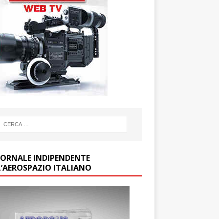
GIORNALE INDIPENDENTE
L’AEROSPAZIO ITALIANO