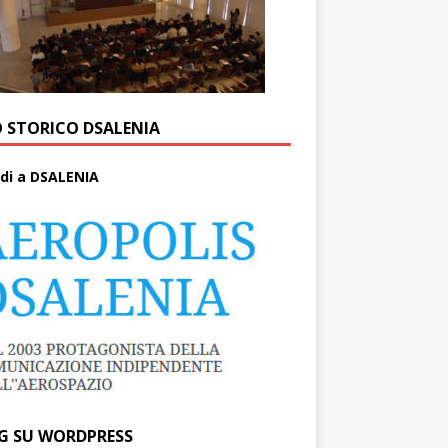
O STORICO DSALENIA
di a DSALENIA
G SU WORDPRESS