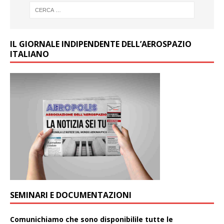
IL GIORNALE INDIPENDENTE DELL’AEROSPAZIO
ITALIANO
SEMINARI E DOCUMENTAZIONI
Comunichiamo che sono disponibilile tutte le