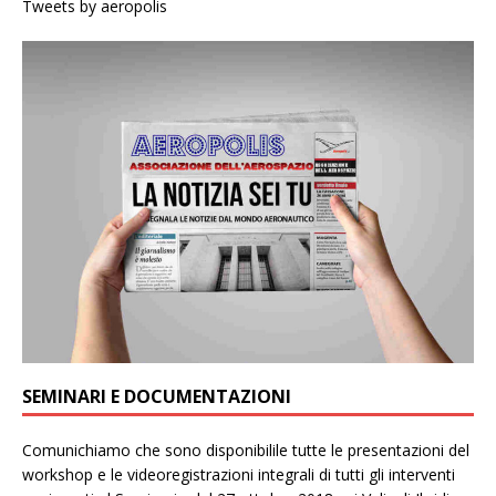
Tweets by aeropolis
SEMINARI E DOCUMENTAZIONI
Comunichiamo che sono disponibilile tutte le presentazioni del
workshop e le videoregistrazioni integrali di tutti gli interventi