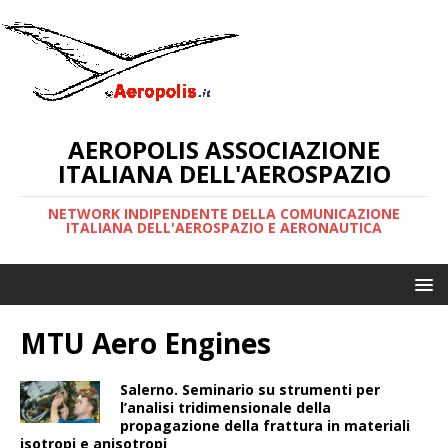
AEROPOLIS ASSOCIAZIONE
ITALIANA DELL'AEROSPAZIO
NETWORK INDIPENDENTE DELLA COMUNICAZIONE
ITALIANA DELL'AEROSPAZIO E AERONAUTICA
MTU Aero Engines
Salerno. Seminario su strumenti per
l’analisi tridimensionale della
propagazione della frattura in materiali
isotropi e anisotropi