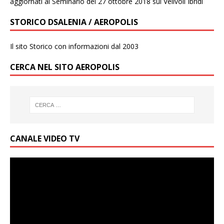
aggiornati al Seminario del 27 ottobre 2018 sui Velivoli Ibridi
STORICO DSALENIA / AEROPOLIS
Il sito Storico con informazioni dal 2003
CERCA NEL SITO AEROPOLIS
CANALE VIDEO TV