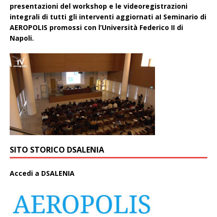
presentazioni del workshop e le videoregistrazioni
integrali di tutti gli interventi aggiornati aI Seminario di
AEROPOLIS promossi con l’Università Federico II di
Napoli.
SITO STORICO DSALENIA
A
ccedi a DSALENIA