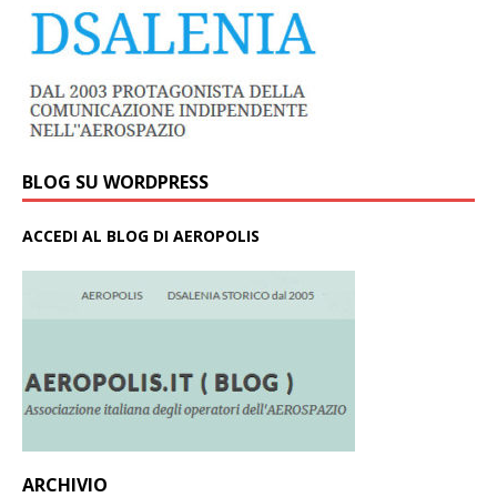
BLOG SU WORDPRESS
ACCEDI AL BLOG DI AEROPOLIS
ARCHIVIO