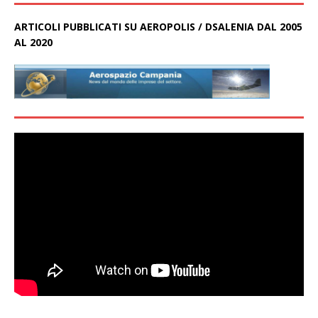
ARTICOLI PUBBLICATI SU AEROPOLIS / DSALENIA DAL 2005
AL 2020