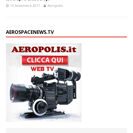
15 Settembre 2017
Aeropolis
AEROSPACENEWS.TV