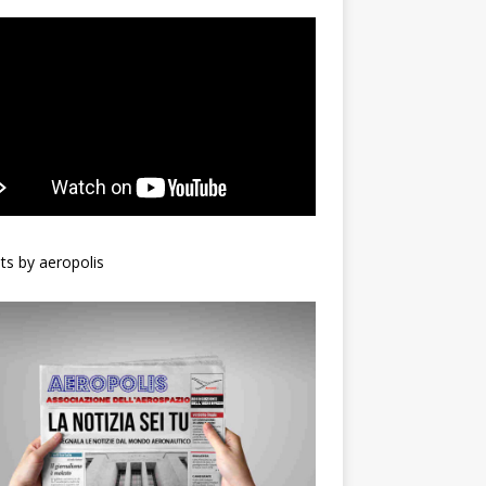
s by aeropolis