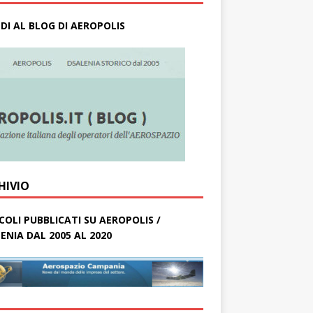
DI AL BLOG DI AEROPOLIS
HIVIO
COLI PUBBLICATI SU AEROPOLIS /
ENIA DAL 2005 AL 2020