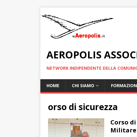
AEROPOLIS ASSOC
NETWORK INDIPENDENTE DELLA COMUNIC
HOME
CHI SIAMO
FORMAZION
orso di sicurezza
Corso di
Militare