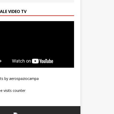
ALE VIDEO TV
ts by aerospaziocampa