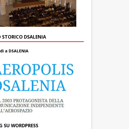
O STORICO DSALENIA
di a DSALENIA
G SU WORDPRESS