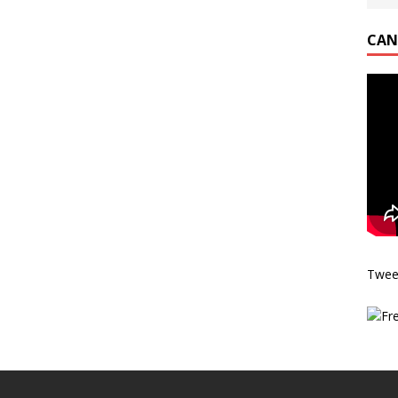
CAN
Twee