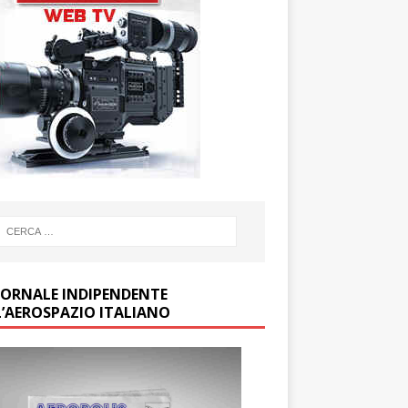
GIORNALE INDIPENDENTE
L’AEROSPAZIO ITALIANO