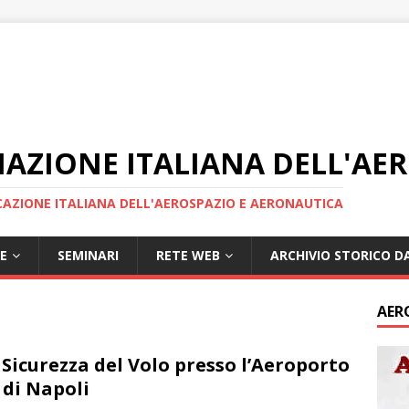
IAZIONE ITALIANA DELL'AE
AZIONE ITALIANA DELL'AEROSPAZIO E AERONAUTICA
E
SEMINARI
RETE WEB
ARCHIVIO STORICO DA
AER
 Sicurezza del Volo presso l’Aeroporto
 di Napoli