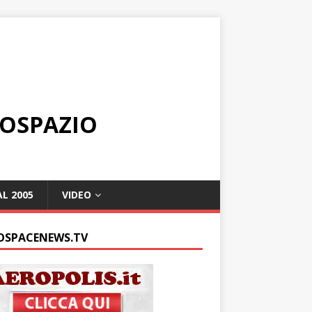
ROSPAZIO
L 2005
VIDEO
OSPACENEWS.TV