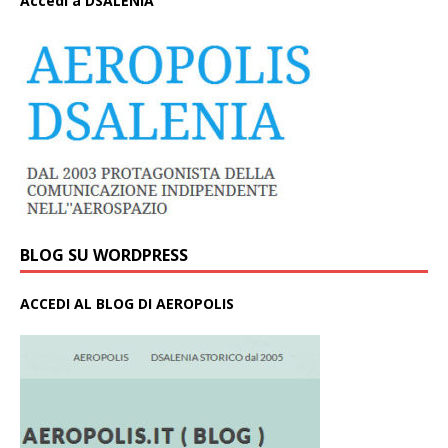
A
ccedi a DSALENIA
BLOG SU WORDPRESS
ACCEDI AL BLOG DI AEROPOLIS