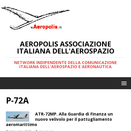
AEROPOLIS ASSOCIAZIONE
ITALIANA DELL'AEROSPAZIO
NETWORK INDIPENDENTE DELLA COMUNICAZIONE
ITALIANA DELL'AEROSPAZIO E AERONAUTICA
P-72A
ATR-72MP. Alla Guardia di Finanza un
nuovo velivolo per il pattugliamento
aeromarittimo