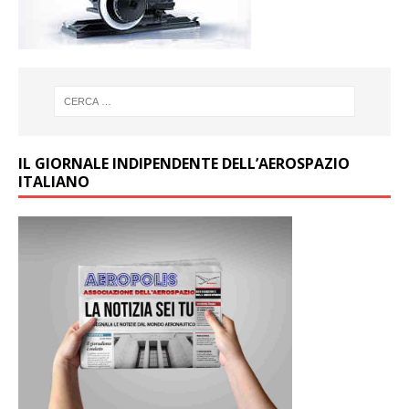
IL GIORNALE INDIPENDENTE DELL’AEROSPAZIO
ITALIANO