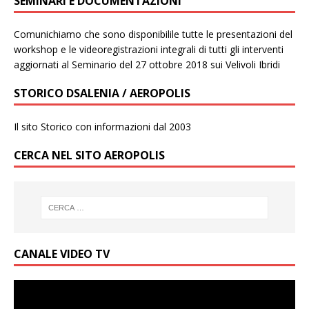
SEMINARI E DOCUMENTAZIONI
Comunichiamo che sono disponibilile tutte le presentazioni del
workshop e le videoregistrazioni integrali di tutti gli interventi
aggiornati al Seminario del 27 ottobre 2018 sui Velivoli Ibridi
STORICO DSALENIA / AEROPOLIS
Il sito Storico con informazioni dal 2003
CERCA NEL SITO AEROPOLIS
CANALE VIDEO TV