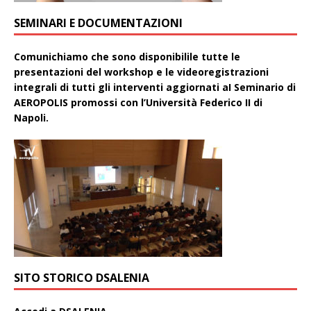
SEMINARI E DOCUMENTAZIONI
Comunichiamo che sono disponibilile tutte le
presentazioni del workshop e le videoregistrazioni
integrali di tutti gli interventi aggiornati aI Seminario di
AEROPOLIS promossi con l’Università Federico II di
Napoli.
SITO STORICO DSALENIA