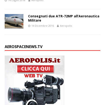
14 Luglio 2018
Aeropolis
Consegnati due ATR-72MP all’Aeronautica
Militare
14 Dicembre 2016
Aeropolis
AEROSPACENEWS.TV