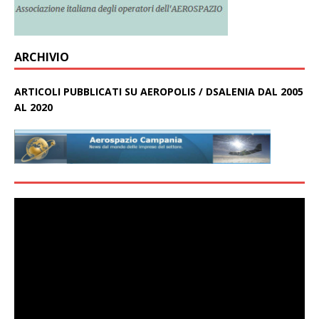
ARCHIVIO
ARTICOLI PUBBLICATI SU AEROPOLIS / DSALENIA DAL 2005
AL 2020