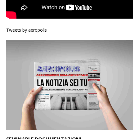
Tweets by aeropolis