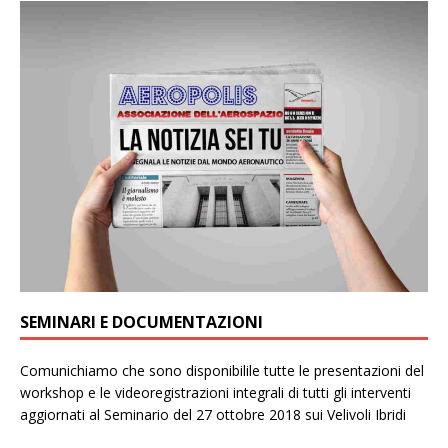
SEMINARI E DOCUMENTAZIONI
Comunichiamo che sono disponibilile tutte le presentazioni del
workshop e le videoregistrazioni integrali di tutti gli interventi
aggiornati al Seminario del 27 ottobre 2018 sui Velivoli Ibridi