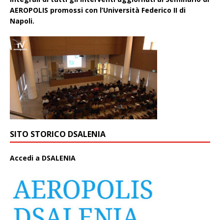
AEROPOLIS promossi con l’Università Federico II di
Napoli.
SITO STORICO DSALENIA
A
ccedi a DSALENIA