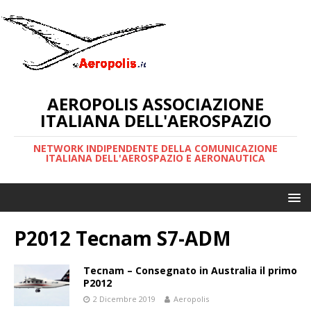
AEROPOLIS ASSOCIAZIONE
ITALIANA DELL'AEROSPAZIO
NETWORK INDIPENDENTE DELLA COMUNICAZIONE
ITALIANA DELL'AEROSPAZIO E AERONAUTICA
P2012 Tecnam S7-ADM
Tecnam – Consegnato in Australia il primo
P2012
2 Dicembre 2019
Aeropolis