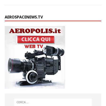
AEROSPACENEWS.TV