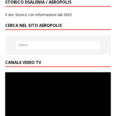
STORICO DSALENIA / AEROPOLIS
Il sito Storico con informazioni dal 2003
CERCA NEL SITO AEROPOLIS
CANALE VIDEO TV