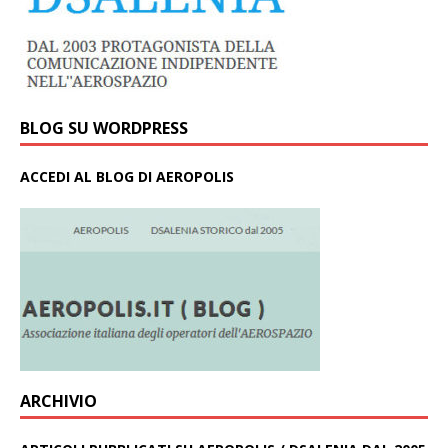
BLOG SU WORDPRESS
ACCEDI AL BLOG DI AEROPOLIS
ARCHIVIO