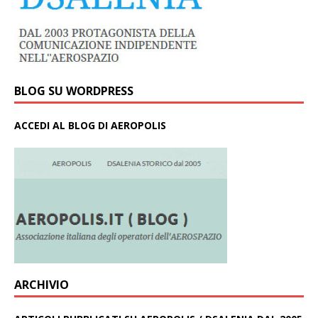
BLOG SU WORDPRESS
ACCEDI AL BLOG DI AEROPOLIS
ARCHIVIO