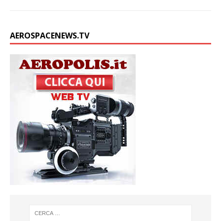
AEROSPACENEWS.TV