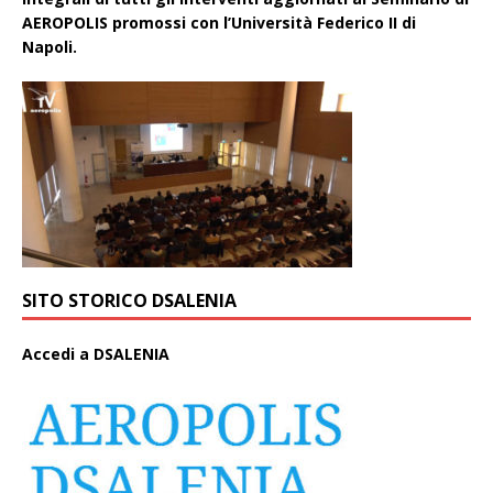
AEROPOLIS promossi con l’Università Federico II di
Napoli.
SITO STORICO DSALENIA
A
ccedi a DSALENIA