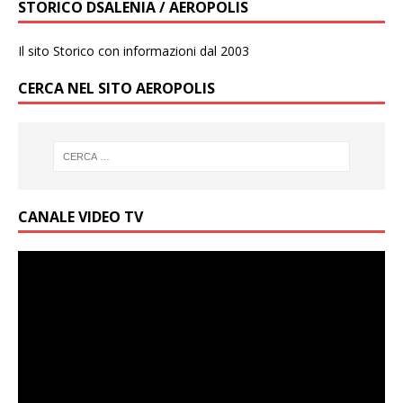
STORICO DSALENIA / AEROPOLIS
Il sito Storico con informazioni dal 2003
CERCA NEL SITO AEROPOLIS
CANALE VIDEO TV