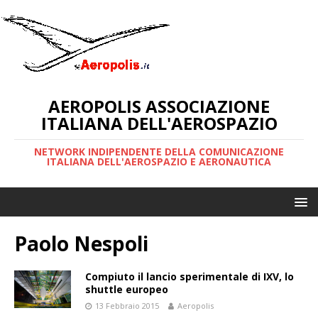
AEROPOLIS ASSOCIAZIONE
ITALIANA DELL'AEROSPAZIO
NETWORK INDIPENDENTE DELLA COMUNICAZIONE
ITALIANA DELL'AEROSPAZIO E AERONAUTICA
Paolo Nespoli
Compiuto il lancio sperimentale di IXV, lo
shuttle europeo
13 Febbraio 2015
Aeropolis