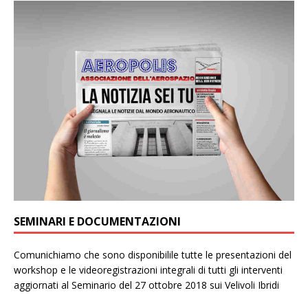
SEMINARI E DOCUMENTAZIONI
Comunichiamo che sono disponibilile tutte le presentazioni del
workshop e le videoregistrazioni integrali di tutti gli interventi
aggiornati al Seminario del 27 ottobre 2018 sui Velivoli Ibridi