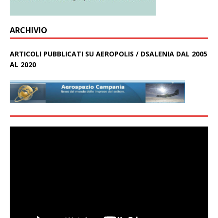
ARCHIVIO
ARTICOLI PUBBLICATI SU AEROPOLIS / DSALENIA DAL 2005
AL 2020