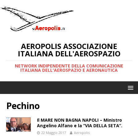
AEROPOLIS ASSOCIAZIONE
ITALIANA DELL'AEROSPAZIO
NETWORK INDIPENDENTE DELLA COMUNICAZIONE
ITALIANA DELL'AEROSPAZIO E AERONAUTICA
Pechino
Il MARE NON BAGNA NAPOLI – Ministro
Angelino Alfano e la “VIA DELLA SETA”.
22 Maggio 2017
Aeropolis