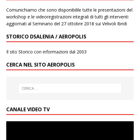
Comunichiamo che sono disponibilile tutte le presentazioni del
workshop e le videoregistrazioni integrali di tutti gli interventi
aggiornati al Seminario del 27 ottobre 2018 sui Velivoli Ibridi
STORICO DSALENIA / AEROPOLIS
Il sito Storico con informazioni dal 2003
CERCA NEL SITO AEROPOLIS
CANALE VIDEO TV