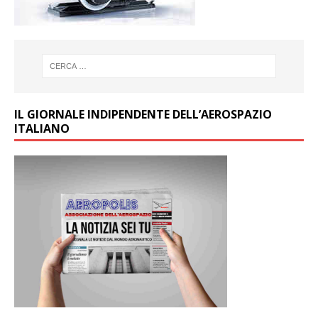
IL GIORNALE INDIPENDENTE DELL’AEROSPAZIO
ITALIANO