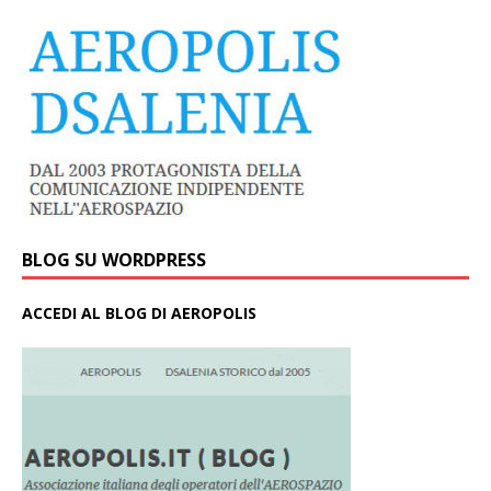
BLOG SU WORDPRESS
ACCEDI AL BLOG DI AEROPOLIS