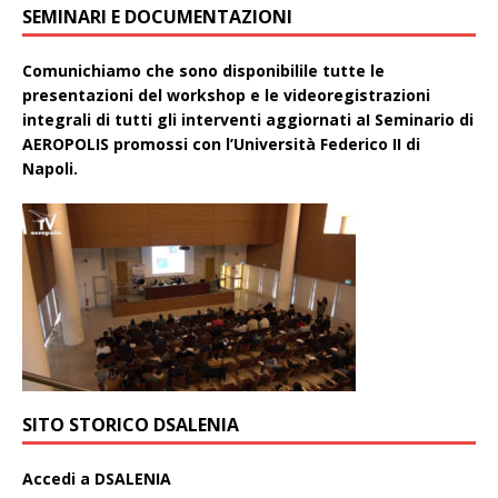
SEMINARI E DOCUMENTAZIONI
Comunichiamo che sono disponibilile tutte le
presentazioni del workshop e le videoregistrazioni
integrali di tutti gli interventi aggiornati aI Seminario di
AEROPOLIS promossi con l’Università Federico II di
Napoli.
SITO STORICO DSALENIA
A
ccedi a DSALENIA