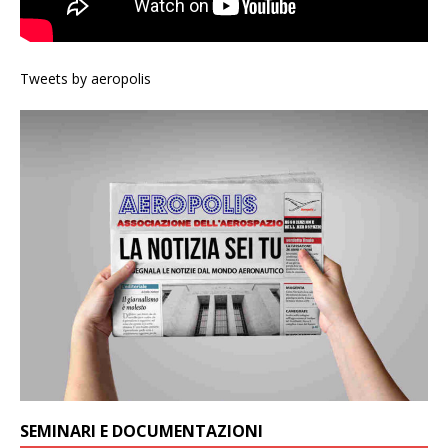
Tweets by aeropolis
SEMINARI E DOCUMENTAZIONI