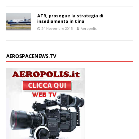
ATR, prosegue la strategia di
insediamento in Cina
24 Novembre 2015
Aeropolis
AEROSPACENEWS.TV