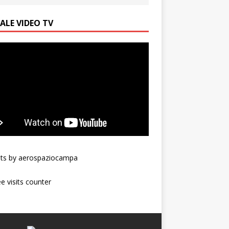
ALE VIDEO TV
ts by aerospaziocampa