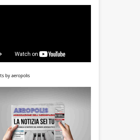
s by aeropolis