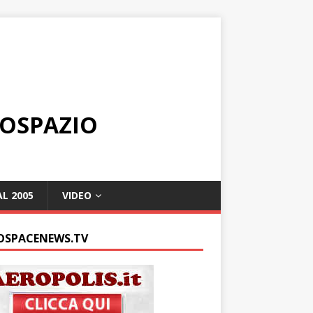
ROSPAZIO
L 2005
VIDEO
OSPACENEWS.TV