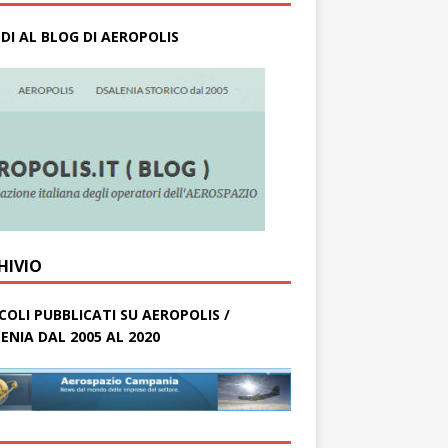
DI AL BLOG DI AEROPOLIS
HIVIO
COLI PUBBLICATI SU AEROPOLIS /
ENIA DAL 2005 AL 2020