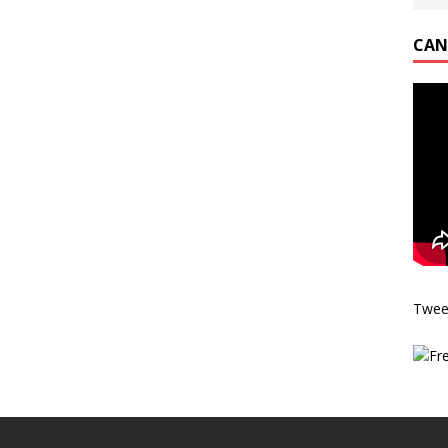
CAN
Twee