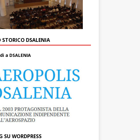
O STORICO DSALENIA
di a DSALENIA
G SU WORDPRESS