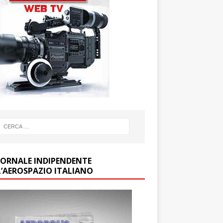
GIORNALE INDIPENDENTE
L’AEROSPAZIO ITALIANO