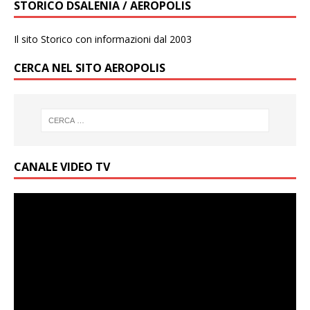
STORICO DSALENIA / AEROPOLIS
Il sito Storico con informazioni dal 2003
CERCA NEL SITO AEROPOLIS
CANALE VIDEO TV