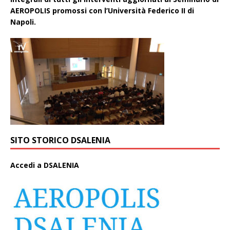
AEROPOLIS promossi con l’Università Federico II di
Napoli.
SITO STORICO DSALENIA
A
ccedi a DSALENIA