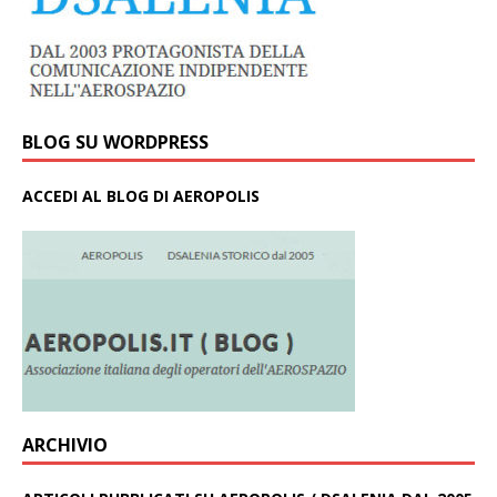
BLOG SU WORDPRESS
ACCEDI AL BLOG DI AEROPOLIS
ARCHIVIO