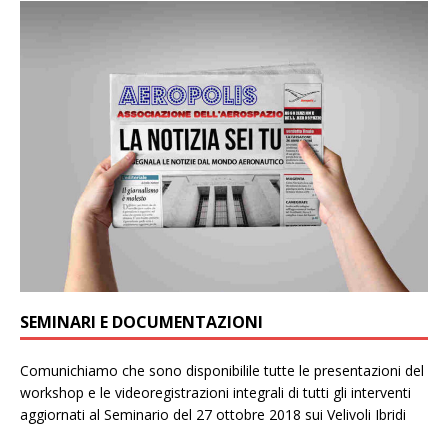
SEMINARI E DOCUMENTAZIONI
Comunichiamo che sono disponibilile tutte le presentazioni del
workshop e le videoregistrazioni integrali di tutti gli interventi
aggiornati al Seminario del 27 ottobre 2018 sui Velivoli Ibridi