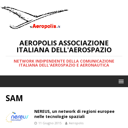
AEROPOLIS ASSOCIAZIONE
ITALIANA DELL'AEROSPAZIO
NETWORK INDIPENDENTE DELLA COMUNICAZIONE
ITALIANA DELL'AEROSPAZIO E AERONAUTICA
SAM
NEREUS, un network di regioni europee
nelle tecnologie spaziali
11 Giugno 2015
Aeropolis