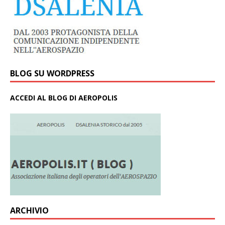
BLOG SU WORDPRESS
ACCEDI AL BLOG DI AEROPOLIS
ARCHIVIO