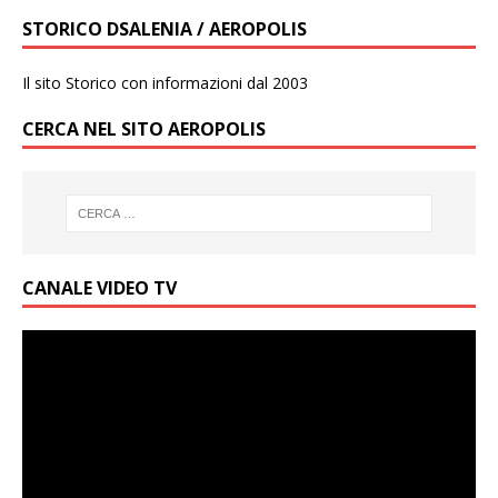
STORICO DSALENIA / AEROPOLIS
Il sito Storico con informazioni dal 2003
CERCA NEL SITO AEROPOLIS
CANALE VIDEO TV