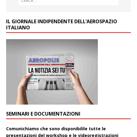
IL GIORNALE INDIPENDENTE DELL’AEROSPAZIO
ITALIANO
SEMINARI E DOCUMENTAZIONI
Comunichiamo che sono disponibilile tutte le
presentazioni del workshop e le videoregistrazioni