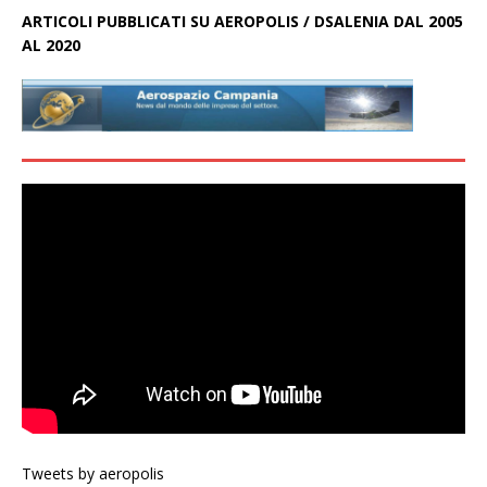
ARTICOLI PUBBLICATI SU AEROPOLIS / DSALENIA DAL 2005
AL 2020
Tweets by aeropolis