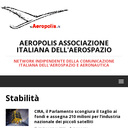
AEROPOLIS ASSOCIAZIONE
ITALIANA DELL'AEROSPAZIO
NETWORK INDIPENDENTE DELLA COMUNICAZIONE
ITALIANA DELL'AEROSPAZIO E AERONAUTICA
Stabilità
CIRA, il Parlamento scongiura il taglio ai
fondi e assegna 210 milioni per l’industria
nazionale dei piccoli satelliti