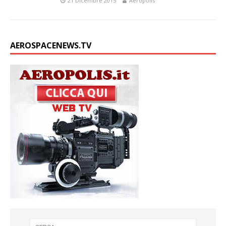
21 Dicembre 2015
Aeropolis
AEROSPACENEWS.TV