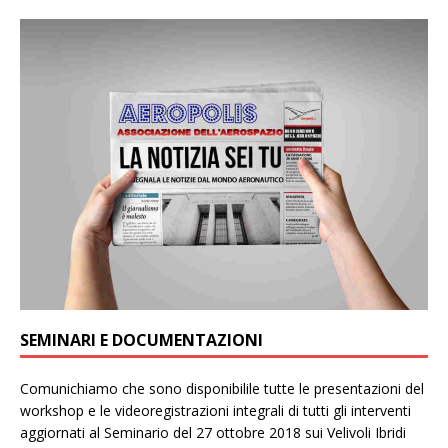
SEMINARI E DOCUMENTAZIONI
Comunichiamo che sono disponibilile tutte le presentazioni del
workshop e le videoregistrazioni integrali di tutti gli interventi
aggiornati al Seminario del 27 ottobre 2018 sui Velivoli Ibridi