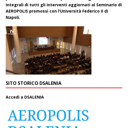
integrali di tutti gli interventi aggiornati aI Seminario di
AEROPOLIS promossi con l’Università Federico II di
Napoli.
SITO STORICO DSALENIA
A
ccedi a DSALENIA