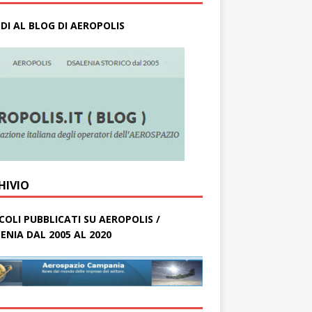
DI AL BLOG DI AEROPOLIS
HIVIO
COLI PUBBLICATI SU AEROPOLIS /
ENIA DAL 2005 AL 2020