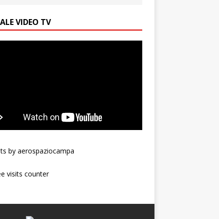
ALE VIDEO TV
ts by aerospaziocampa