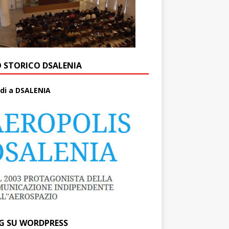
O STORICO DSALENIA
di a DSALENIA
G SU WORDPRESS