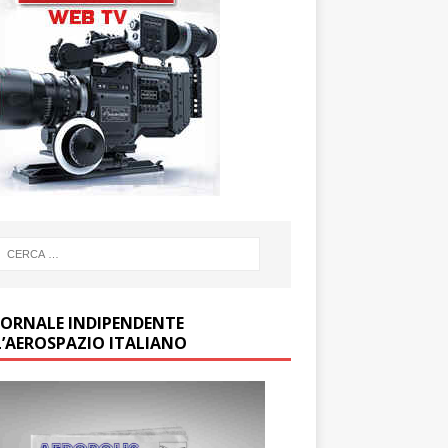
GIORNALE INDIPENDENTE
L’AEROSPAZIO ITALIANO