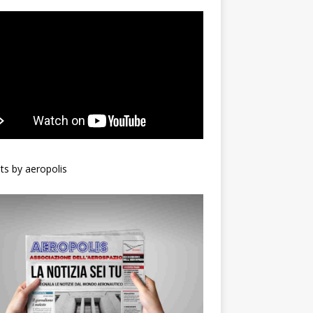
s by aeropolis