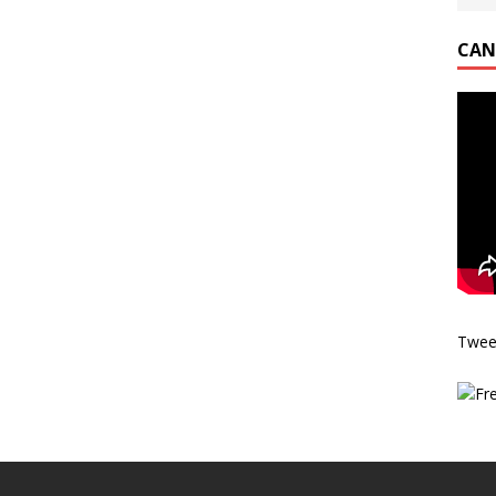
CAN
Twee