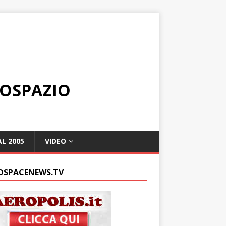
ROSPAZIO
L 2005
VIDEO
OSPACENEWS.TV