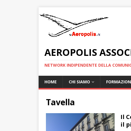
AEROPOLIS ASSOC
NETWORK INDIPENDENTE DELLA COMUNIC
HOME
CHI SIAMO
FORMAZION
Tavella
Il 
il 