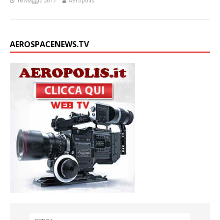
16 Maggio 2017
Aeropolis
AEROSPACENEWS.TV