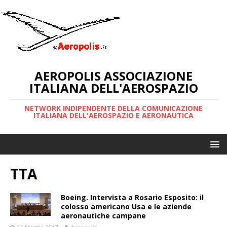
AEROPOLIS ASSOCIAZIONE
ITALIANA DELL'AEROSPAZIO
NETWORK INDIPENDENTE DELLA COMUNICAZIONE
ITALIANA DELL'AEROSPAZIO E AERONAUTICA
TTA
Boeing. Intervista a Rosario Esposito: il
colosso americano Usa e le aziende
aeronautiche campane