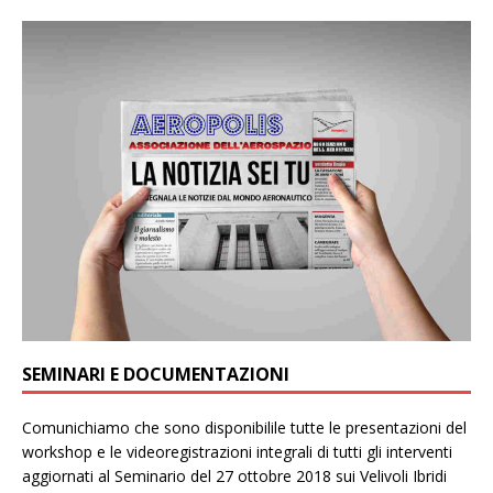
SEMINARI E DOCUMENTAZIONI
Comunichiamo che sono disponibilile tutte le presentazioni del
workshop e le videoregistrazioni integrali di tutti gli interventi
aggiornati al Seminario del 27 ottobre 2018 sui Velivoli Ibridi