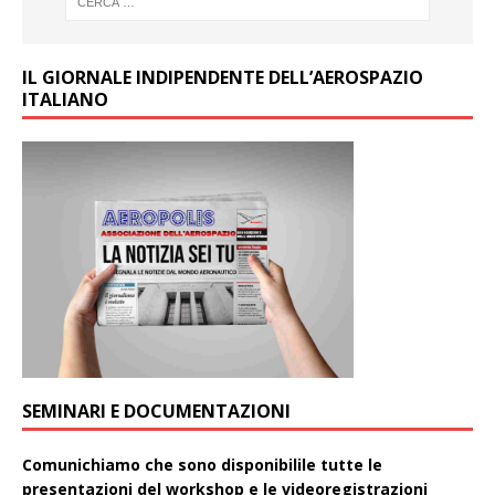
IL GIORNALE INDIPENDENTE DELL’AEROSPAZIO
ITALIANO
SEMINARI E DOCUMENTAZIONI
Comunichiamo che sono disponibilile tutte le
presentazioni del workshop e le videoregistrazioni