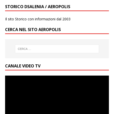
STORICO DSALENIA / AEROPOLIS
Il sito Storico con informazioni dal 2003
CERCA NEL SITO AEROPOLIS
CANALE VIDEO TV