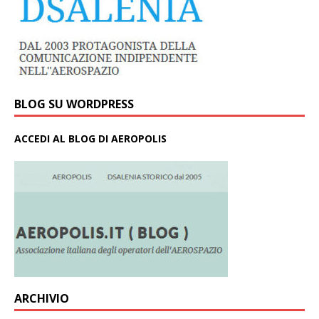
BLOG SU WORDPRESS
ACCEDI AL BLOG DI AEROPOLIS
ARCHIVIO