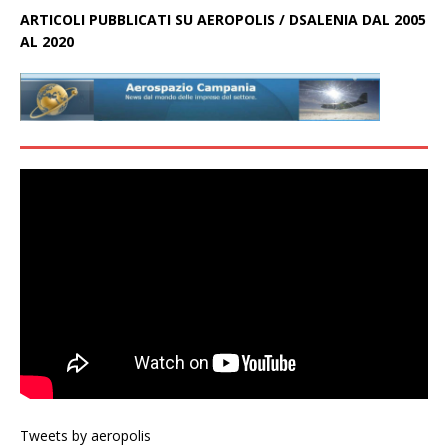
ARTICOLI PUBBLICATI SU AEROPOLIS / DSALENIA DAL 2005
AL 2020
Tweets by aeropolis