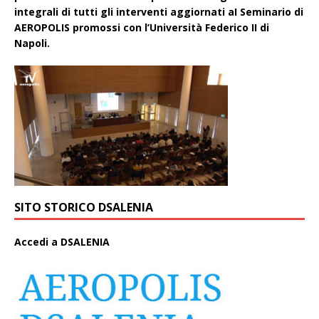
integrali di tutti gli interventi aggiornati aI Seminario di
AEROPOLIS promossi con l’Università Federico II di
Napoli.
SITO STORICO DSALENIA
A
ccedi a DSALENIA