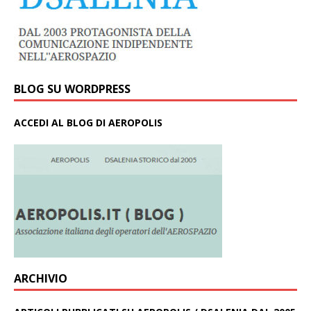
BLOG SU WORDPRESS
ACCEDI AL BLOG DI AEROPOLIS
ARCHIVIO