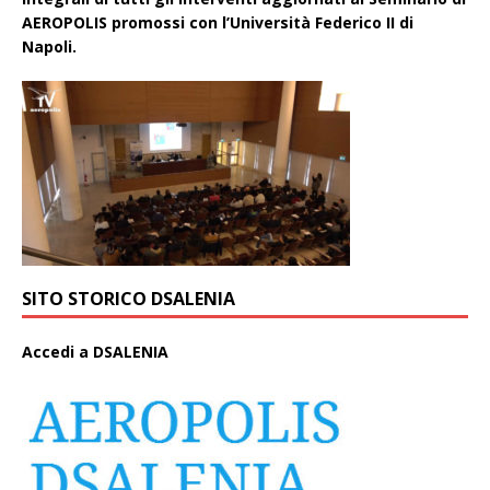
AEROPOLIS promossi con l’Università Federico II di
Napoli.
SITO STORICO DSALENIA
A
ccedi a DSALENIA