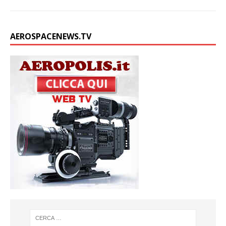
AEROSPACENEWS.TV