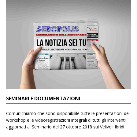
SEMINARI E DOCUMENTAZIONI
Comunichiamo che sono disponibilile tutte le presentazioni del
workshop e le videoregistrazioni integrali di tutti gli interventi
aggiornati al Seminario del 27 ottobre 2018 sui Velivoli Ibridi