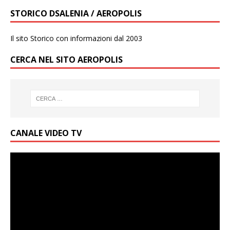
STORICO DSALENIA / AEROPOLIS
Il sito Storico con informazioni dal 2003
CERCA NEL SITO AEROPOLIS
CANALE VIDEO TV