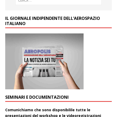
IL GIORNALE INDIPENDENTE DELL’AEROSPAZIO
ITALIANO
SEMINARI E DOCUMENTAZIONI
Comunichiamo che sono disponibilile tutte le
presentazioni del workshop e le videoregistrazioni