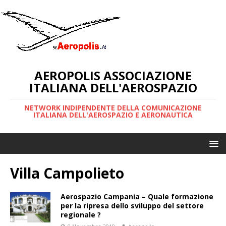
AEROPOLIS ASSOCIAZIONE
ITALIANA DELL'AEROSPAZIO
NETWORK INDIPENDENTE DELLA COMUNICAZIONE
ITALIANA DELL'AEROSPAZIO E AERONAUTICA
Villa Campolieto
Aerospazio Campania – Quale formazione
per la ripresa dello sviluppo del settore
regionale ?