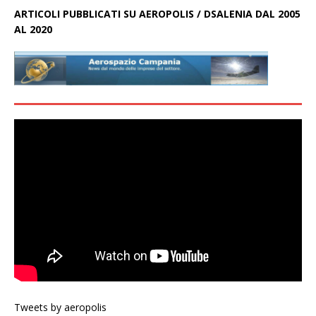
ARTICOLI PUBBLICATI SU AEROPOLIS / DSALENIA DAL 2005
AL 2020
Tweets by aeropolis