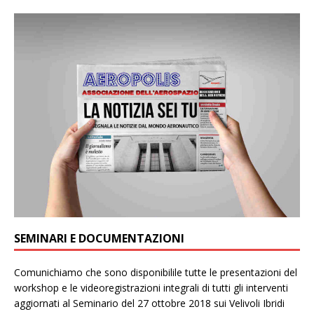
SEMINARI E DOCUMENTAZIONI
Comunichiamo che sono disponibilile tutte le presentazioni del
workshop e le videoregistrazioni integrali di tutti gli interventi
aggiornati al Seminario del 27 ottobre 2018 sui Velivoli Ibridi