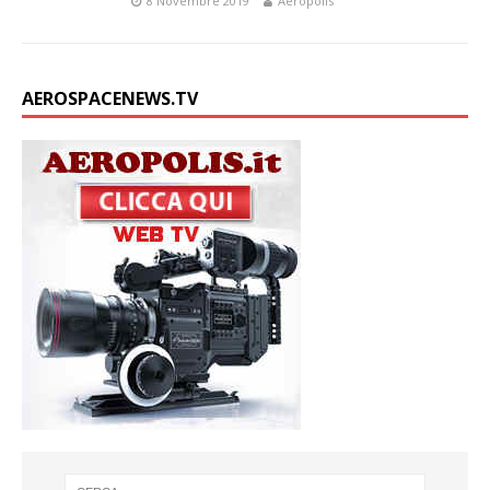
8 Novembre 2019
Aeropolis
AEROSPACENEWS.TV