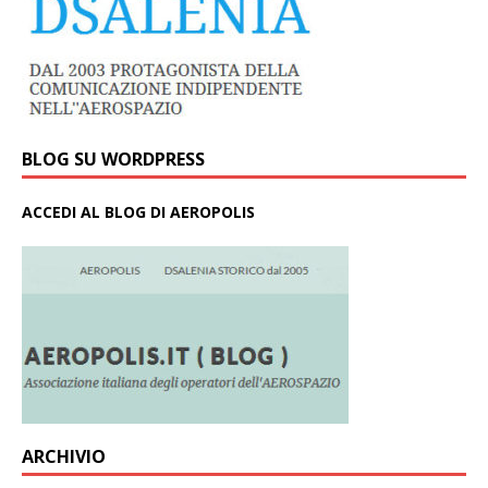
BLOG SU WORDPRESS
ACCEDI AL BLOG DI AEROPOLIS
ARCHIVIO