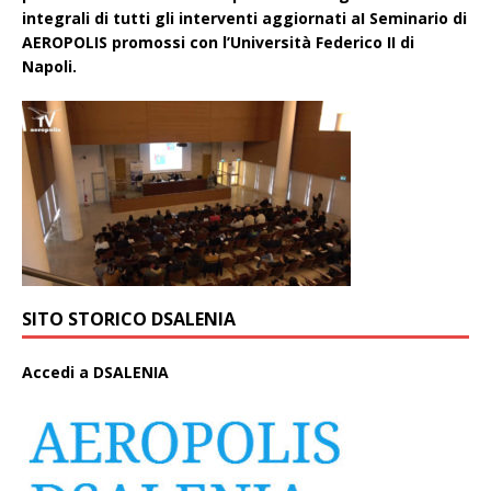
integrali di tutti gli interventi aggiornati aI Seminario di
AEROPOLIS promossi con l’Università Federico II di
Napoli.
SITO STORICO DSALENIA
A
ccedi a DSALENIA