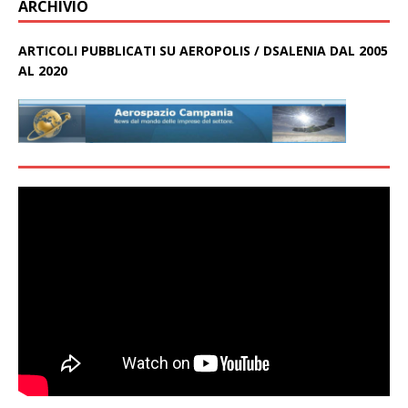
ARCHIVIO
ARTICOLI PUBBLICATI SU AEROPOLIS / DSALENIA DAL 2005
AL 2020