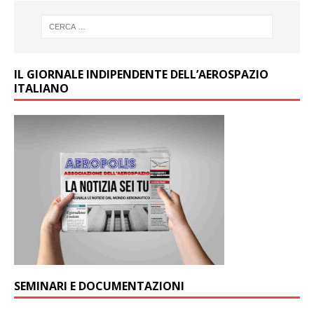
IL GIORNALE INDIPENDENTE DELL’AEROSPAZIO
ITALIANO
SEMINARI E DOCUMENTAZIONI