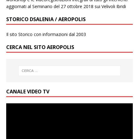
aggiornati al Seminario del 27 ottobre 2018 sui Velivoli Ibridi
STORICO DSALENIA / AEROPOLIS
Il sito Storico con informazioni dal 2003
CERCA NEL SITO AEROPOLIS
CANALE VIDEO TV