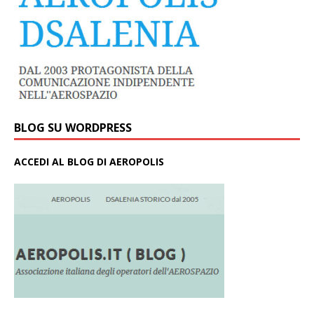
BLOG SU WORDPRESS
ACCEDI AL BLOG DI AEROPOLIS