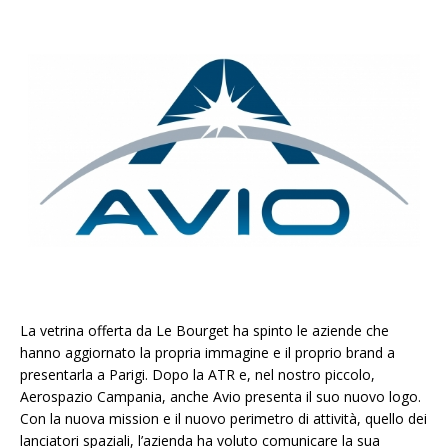
La vetrina offerta da Le Bourget ha spinto le aziende che
hanno aggiornato la propria immagine e il proprio brand a
presentarla a Parigi. Dopo la ATR e, nel nostro piccolo,
Aerospazio Campania, anche Avio presenta il suo nuovo logo.
Con la nuova mission e il nuovo perimetro di attività, quello dei
lanciatori spaziali, l’azienda ha voluto comunicare la sua