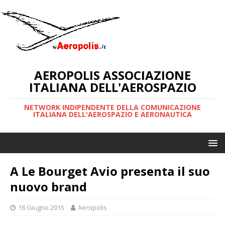
AEROPOLIS ASSOCIAZIONE
ITALIANA DELL'AEROSPAZIO
NETWORK INDIPENDENTE DELLA COMUNICAZIONE
ITALIANA DELL'AEROSPAZIO E AERONAUTICA
A Le Bourget Avio presenta il suo
nuovo brand
16 Giugno 2015
Aeropolis