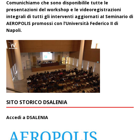
Comunichiamo che sono disponibilile tutte le
presentazioni del workshop e le videoregistrazioni
integrali di tutti gli interventi aggiornati aI Seminario di
AEROPOLIS promossi con l’Università Federico II di
Napoli.
SITO STORICO DSALENIA
A
ccedi a DSALENIA