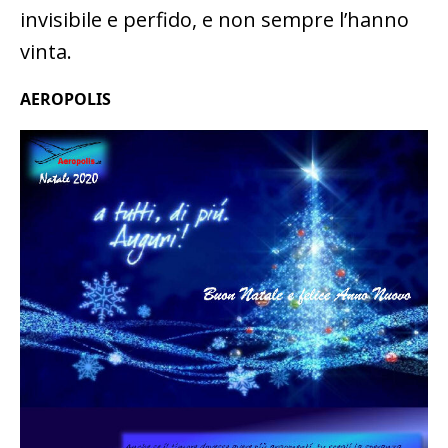
invisibile e perfido, e non sempre l’hanno
vinta.
AEROPOLIS