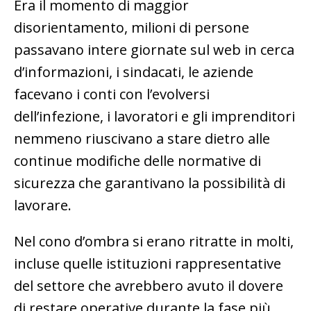
Era il momento di maggior
disorientamento, milioni di persone
passavano intere giornate sul web in cerca
d’informazioni, i sindacati, le aziende
facevano i conti con l’evolversi
dell’infezione, i lavoratori e gli imprenditori
nemmeno riuscivano a stare dietro alle
continue modifiche delle normative di
sicurezza che garantivano la possibilità di
lavorare.
Nel cono d’ombra si erano ritratte in molti,
incluse quelle istituzioni rappresentative
del settore che avrebbero avuto il dovere
di restare operative durante la fase più