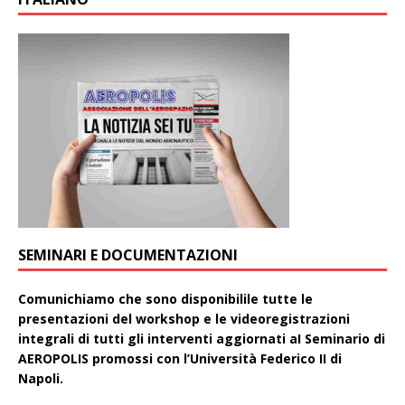
SEMINARI E DOCUMENTAZIONI
Comunichiamo che sono disponibilile tutte le
presentazioni del workshop e le videoregistrazioni
integrali di tutti gli interventi aggiornati aI Seminario di
AEROPOLIS promossi con l’Università Federico II di
Napoli.