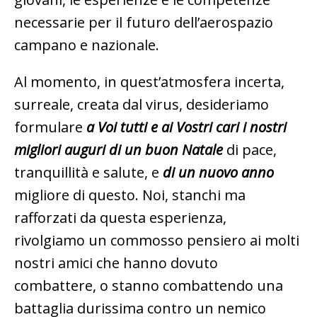
necessarie per il futuro dell’aerospazio
campano e nazionale.
Al momento, in quest’atmosfera incerta,
surreale, creata dal virus, desideriamo
formulare
a Voi tutti e ai Vostri cari i nostri
migliori auguri di un buon Natale
di pace,
tranquillità e salute, e
di un nuovo anno
migliore di questo. Noi, stanchi ma
rafforzati da questa esperienza,
rivolgiamo un commosso pensiero ai molti
nostri amici che hanno dovuto
combattere, o stanno combattendo una
battaglia durissima contro un nemico