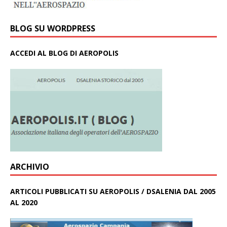
BLOG SU WORDPRESS
ACCEDI AL BLOG DI AEROPOLIS
ARCHIVIO
ARTICOLI PUBBLICATI SU AEROPOLIS / DSALENIA DAL 2005
AL 2020