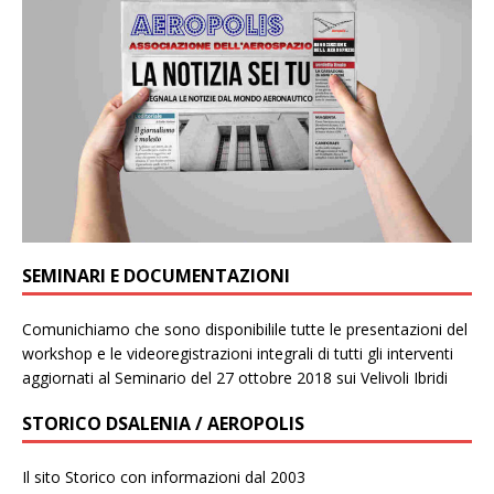
SEMINARI E DOCUMENTAZIONI
Comunichiamo che sono disponibilile tutte le presentazioni del
workshop e le videoregistrazioni integrali di tutti gli interventi
aggiornati al Seminario del 27 ottobre 2018 sui Velivoli Ibridi
STORICO DSALENIA / AEROPOLIS
Il sito Storico con informazioni dal 2003