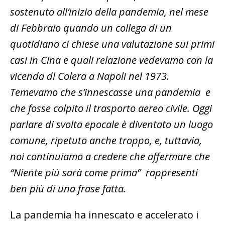
sostenuto all’inizio della pandemia, nel mese
di Febbraio quando un collega di un
quotidiano ci chiese una valutazione sui primi
casi in Cina e quali relazione vedevamo con la
vicenda dl Colera a Napoli nel 1973.
Temevamo che s’innescasse una pandemia e
che fosse colpito il trasporto aereo civile. Oggi
parlare di svolta epocale è diventato un luogo
comune, ripetuto anche troppo, e, tuttavia,
noi continuiamo a credere che affermare che
“Niente più sarà come prima” rappresenti
ben più di una frase fatta.
La pandemia ha innescato e accelerato i