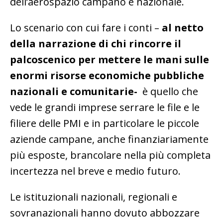
dell’aerospazio campano e nazionale.
Lo scenario con cui fare i conti –
al netto
della narrazione di chi rincorre il
palcoscenico per mettere le mani sulle
enormi risorse economiche pubbliche
nazionali e comunitarie-
è quello che
vede le grandi imprese serrare le file e le
filiere delle PMI e in particolare le piccole
aziende campane, anche finanziariamente
più esposte, brancolare nella più completa
incertezza nel breve e medio futuro.
Le istituzionali nazionali, regionali e
sovranazionali hanno dovuto abbozzare