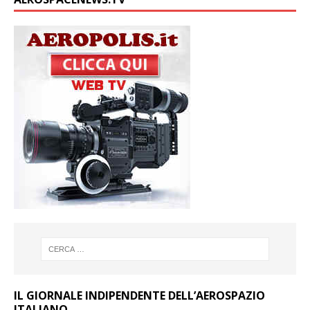
IL GIORNALE INDIPENDENTE DELL’AEROSPAZIO
ITALIANO