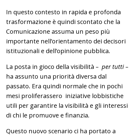
In questo contesto in rapida e profonda
trasformazione è quindi scontato che la
Comunicazione assuma un peso più
importante nell’orientamento dei decisori
istituzionali e dell’opinione pubblica.
La posta in gioco della visibilità –
per tutti
–
ha assunto una priorità diversa dal
passato. Era quindi normale che in pochi
mesi proliferassero iniziative lobbistiche
utili per garantire la visibilità e gli interessi
di chi le promuove e finanzia.
Questo nuovo scenario ci ha portato a