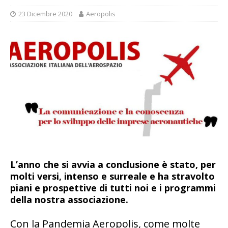
23 Dicembre 2020
Aeropolis
L’anno che si avvia a conclusione è stato, per
molti versi, intenso e surreale e ha stravolto
piani e prospettive di tutti noi e i programmi
della nostra associazione.
Con la Pandemia Aeropolis, come molte