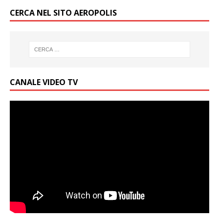
CERCA NEL SITO AEROPOLIS
CANALE VIDEO TV