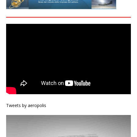
Tweets by aeropolis