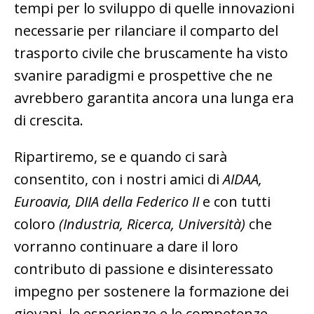
tempi per lo sviluppo di quelle innovazioni
necessarie per rilanciare il comparto del
trasporto civile che bruscamente ha visto
svanire paradigmi e prospettive che ne
avrebbero garantita ancora una lunga era
di crescita.
Ripartiremo, se e quando ci sarà
consentito, con i nostri amici di
AIDAA,
Euroavia, DIIA della Federico II
e con tutti
coloro
(Industria, Ricerca, Università)
che
vorranno continuare a dare il loro
contributo di passione e disinteressato
impegno per sostenere la formazione dei
giovani, le esperienze e le competenze