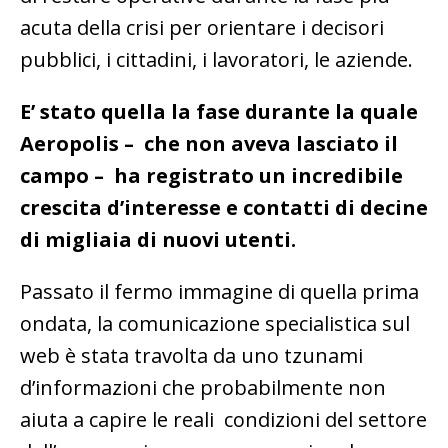
acuta della crisi per orientare i decisori
pubblici, i cittadini, i lavoratori, le aziende.
E’ stato quella la fase durante la quale
Aeropolis – che non aveva lasciato il
campo – ha registrato un incredibile
crescita d’interesse e contatti di decine
di migliaia di nuovi utenti.
Passato il fermo immagine di quella prima
ondata, la comunicazione specialistica sul
web è stata travolta da uno tzunami
d’informazioni che probabilmente non
aiuta a capire le reali condizioni del settore