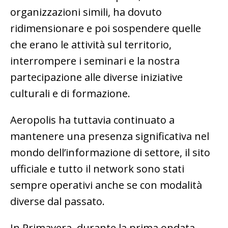
organizzazioni simili, ha dovuto
ridimensionare e poi sospendere quelle
che erano le attività sul territorio,
interrompere i seminari e la nostra
partecipazione alle diverse iniziative
culturali e di formazione.
Aeropolis ha tuttavia continuato a
mantenere una presenza significativa nel
mondo dell’informazione di settore, il sito
ufficiale e tutto il network sono stati
sempre operativi anche se con modalità
diverse dal passato.
In Primavera, durante la prima ondata