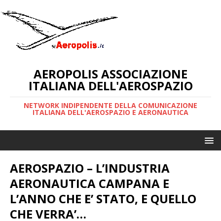
AEROPOLIS ASSOCIAZIONE
ITALIANA DELL'AEROSPAZIO
NETWORK INDIPENDENTE DELLA COMUNICAZIONE
ITALIANA DELL'AEROSPAZIO E AERONAUTICA
AEROSPAZIO – L’INDUSTRIA
AERONAUTICA CAMPANA E
L’ANNO CHE E’ STATO, E QUELLO
CHE VERRA’…