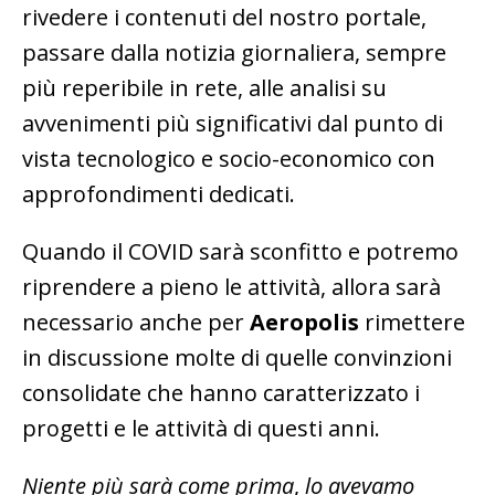
rivedere i contenuti del nostro portale,
passare dalla notizia giornaliera, sempre
più reperibile in rete, alle analisi su
avvenimenti più significativi dal punto di
vista tecnologico e socio-economico con
approfondimenti dedicati.
Quando il COVID sarà sconfitto e potremo
riprendere a pieno le attività, allora sarà
necessario anche per
Aeropolis
rimettere
in discussione molte di quelle convinzioni
consolidate che hanno caratterizzato i
progetti e le attività di questi anni.
Niente più sarà come prima
,
lo avevamo