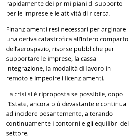
rapidamente dei primi piani di supporto
per le imprese e le attività di ricerca.
Finanziamenti resi necessari per arginare
una deriva catastrofica all’intero comparto
dell’aerospazio, risorse pubbliche per
supportare le imprese, la cassa
integrazione, la modalità di lavoro in
remoto e impedire i licenziamenti.
La crisi si è riproposta se possibile, dopo
l’Estate, ancora più devastante e continua
ad incidere pesantemente, alterando
continuamente i contorni e gli equilibri del
settore.