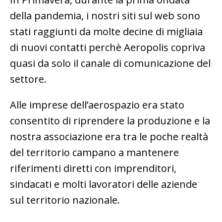
della pandemia, i nostri siti sul web sono
stati raggiunti da molte decine di migliaia
di nuovi contatti perchè Aeropolis copriva
quasi da solo il canale di comunicazione del
settore.
Alle imprese dell’aerospazio era stato
consentito di riprendere la produzione e la
nostra associazione era tra le poche realtà
del territorio campano a mantenere
riferimenti diretti con imprenditori,
sindacati e molti lavoratori delle aziende
sul territorio nazionale.