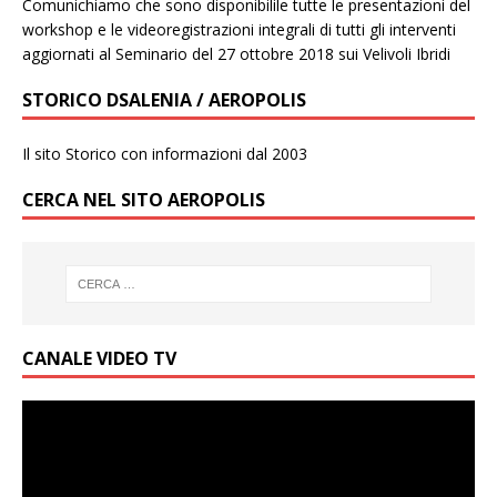
Comunichiamo che sono disponibilile tutte le presentazioni del
workshop e le videoregistrazioni integrali di tutti gli interventi
aggiornati al Seminario del 27 ottobre 2018 sui Velivoli Ibridi
STORICO DSALENIA / AEROPOLIS
Il sito Storico con informazioni dal 2003
CERCA NEL SITO AEROPOLIS
CANALE VIDEO TV