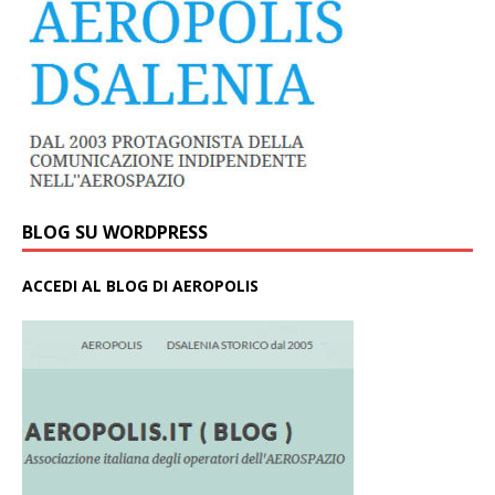
BLOG SU WORDPRESS
ACCEDI AL BLOG DI AEROPOLIS