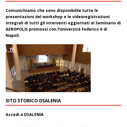
Comunichiamo che sono disponibilile tutte le
presentazioni del workshop e le videoregistrazioni
integrali di tutti gli interventi aggiornati aI Seminario di
AEROPOLIS promossi con l’Università Federico II di
Napoli.
SITO STORICO DSALENIA
A
ccedi a DSALENIA