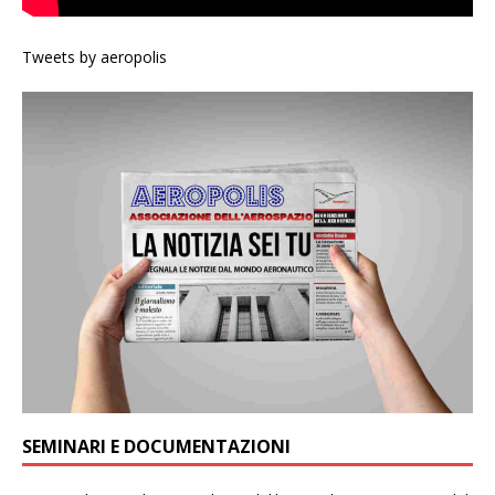
Tweets by aeropolis
SEMINARI E DOCUMENTAZIONI