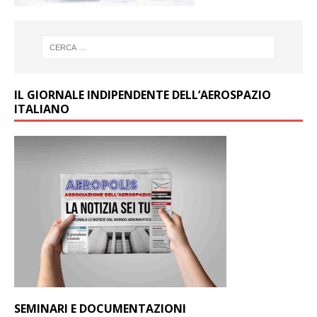
IL GIORNALE INDIPENDENTE DELL’AEROSPAZIO
ITALIANO
SEMINARI E DOCUMENTAZIONI