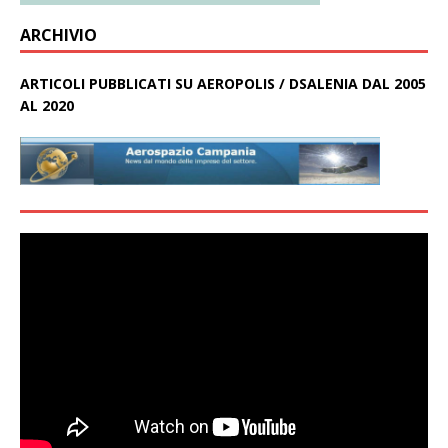
ARCHIVIO
ARTICOLI PUBBLICATI SU AEROPOLIS / DSALENIA DAL 2005
AL 2020