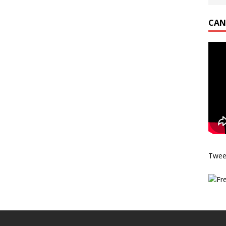
CAN
Twee