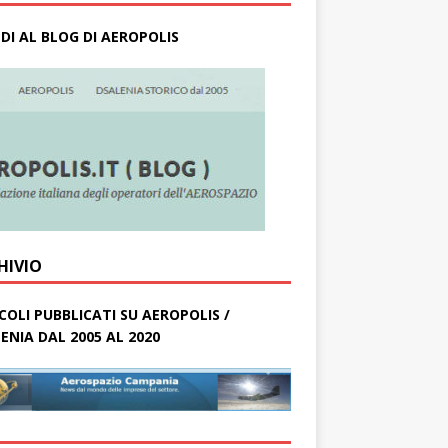
DI AL BLOG DI AEROPOLIS
HIVIO
COLI PUBBLICATI SU AEROPOLIS /
ENIA DAL 2005 AL 2020