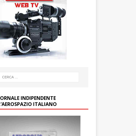
GIORNALE INDIPENDENTE
L’AEROSPAZIO ITALIANO