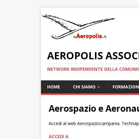
AEROPOLIS ASSOC
NETWORK INDIPENDENTE DELLA COMUNIC
HOME
CHI SIAMO
FORMAZION
Aerospazio e Aerona
Accedi al web Aerospaziocampania. Technapo
ACCEDI A