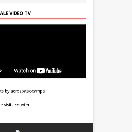
ALE VIDEO TV
ts by aerospaziocampa