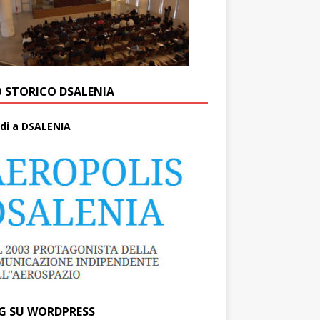
O STORICO DSALENIA
di a DSALENIA
G SU WORDPRESS