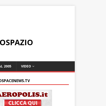
ROSPAZIO
L 2005
VIDEO
OSPACENEWS.TV