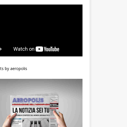
s by aeropolis