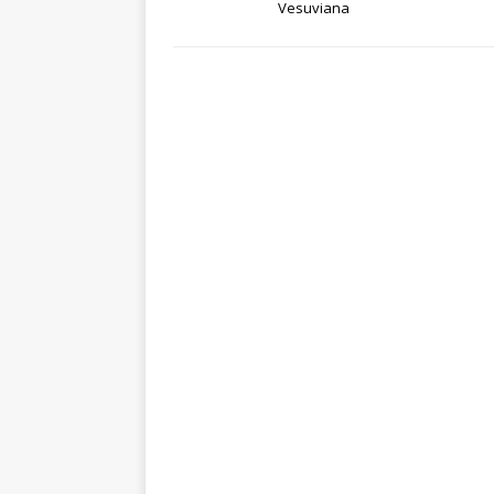
Vesuviana