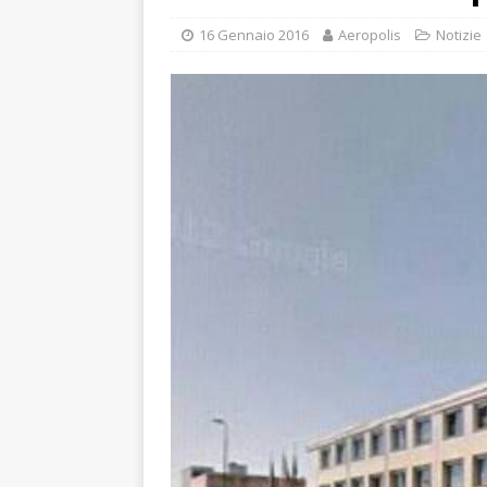
16 Gennaio 2016
Aeropolis
Notizie