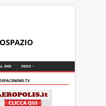
ROSPAZIO
L 2005
VIDEO
OSPACENEWS.TV