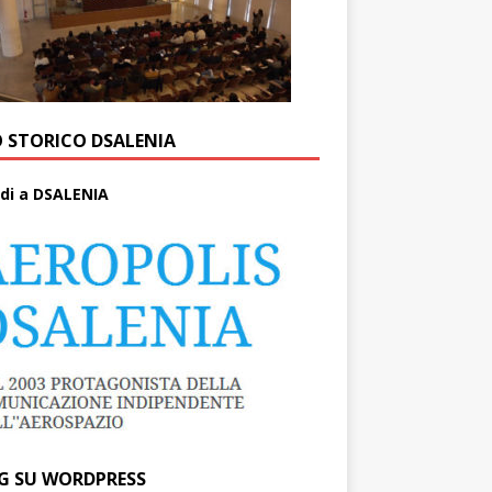
O STORICO DSALENIA
di a DSALENIA
G SU WORDPRESS