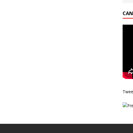
CAN
Twee