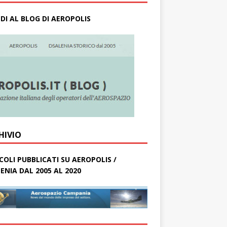
DI AL BLOG DI AEROPOLIS
HIVIO
COLI PUBBLICATI SU AEROPOLIS /
ENIA DAL 2005 AL 2020