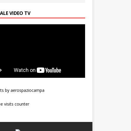
ALE VIDEO TV
ts by aerospaziocampa