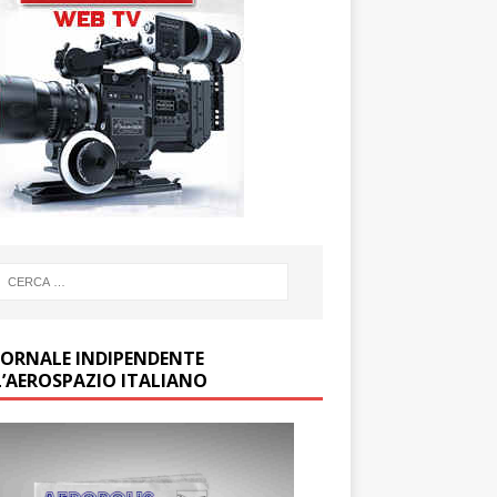
GIORNALE INDIPENDENTE
L’AEROSPAZIO ITALIANO