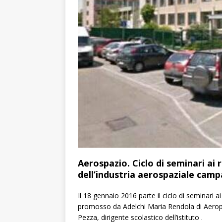
Aerospazio. Ciclo di seminari ai 
dell’industria aerospaziale camp
Il 18 gennaio 2016 parte il ciclo di seminari ai r
promosso da Adelchi Maria Rendola di Aeropo
Pezza, dirigente scolastico dell’istituto .