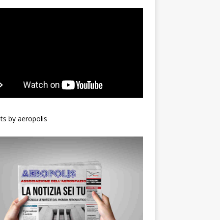
s by aeropolis