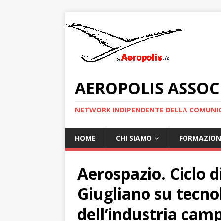
AEROPOLIS ASSOC
NETWORK INDIPENDENTE DELLA COMUNIC
HOME
CHI SIAMO
FORMAZION
Aerospazio. Ciclo d
Giugliano su tecnol
dell’industria cam