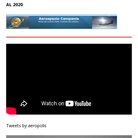
AL 2020
Tweets by aeropolis