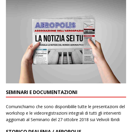
SEMINARI E DOCUMENTAZIONI
Comunichiamo che sono disponibilile tutte le presentazioni del
workshop e le videoregistrazioni integrali di tutti gli interventi
aggiornati al Seminario del 27 ottobre 2018 sui Velivoli Ibridi
STORICO DSALENIA / AEROPOLIS