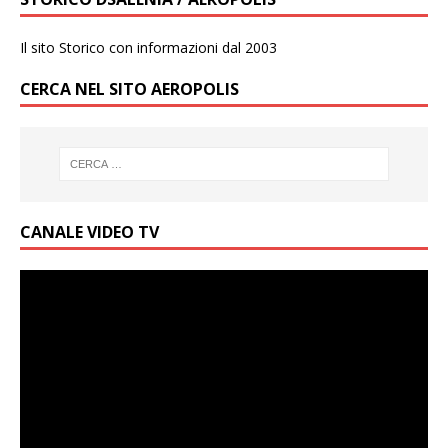
Il sito Storico con informazioni dal 2003
CERCA NEL SITO AEROPOLIS
CANALE VIDEO TV