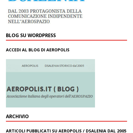
BLOG SU WORDPRESS
ACCEDI AL BLOG DI AEROPOLIS
ARCHIVIO
ARTICOLI PUBBLICATI SU AEROPOLIS / DSALENIA DAL 2005