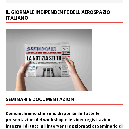
IL GIORNALE INDIPENDENTE DELL’AEROSPAZIO
ITALIANO
SEMINARI E DOCUMENTAZIONI
Comunichiamo che sono disponibilile tutte le
presentazioni del workshop e le videoregistrazioni
integrali di tutti gli interventi aggiornati aI Seminario di