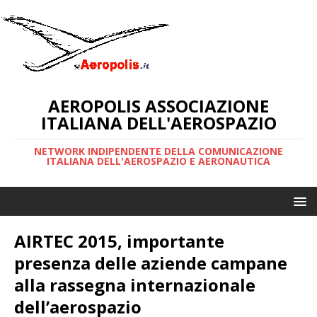
AEROPOLIS ASSOCIAZIONE
ITALIANA DELL'AEROSPAZIO
NETWORK INDIPENDENTE DELLA COMUNICAZIONE
ITALIANA DELL'AEROSPAZIO E AERONAUTICA
AIRTEC 2015, importante
presenza delle aziende campane
alla rassegna internazionale
dell’aerospazio