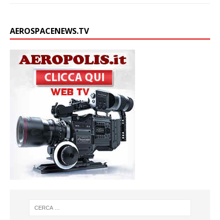
AEROSPACENEWS.TV