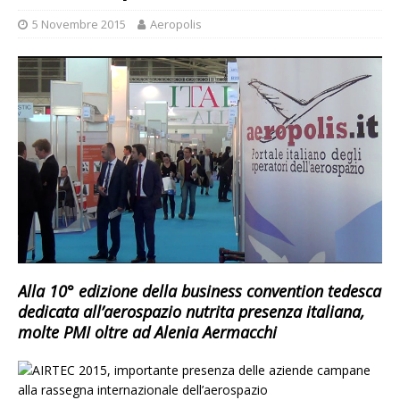
5 Novembre 2015
Aeropolis
Alla 10° edizione della business convention tedesca
dedicata all’aerospazio nutrita presenza italiana,
molte PMI oltre ad Alenia Aermacchi