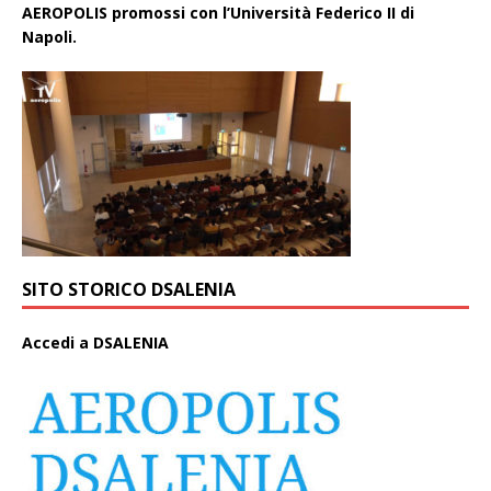
AEROPOLIS promossi con l’Università Federico II di
Napoli.
SITO STORICO DSALENIA
A
ccedi a DSALENIA