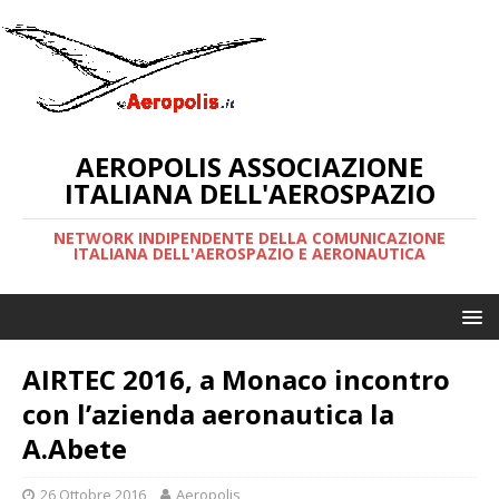
AEROPOLIS ASSOCIAZIONE
ITALIANA DELL'AEROSPAZIO
NETWORK INDIPENDENTE DELLA COMUNICAZIONE
ITALIANA DELL'AEROSPAZIO E AERONAUTICA
AIRTEC 2016, a Monaco incontro
con l’azienda aeronautica la
A.Abete
26 Ottobre 2016
Aeropolis