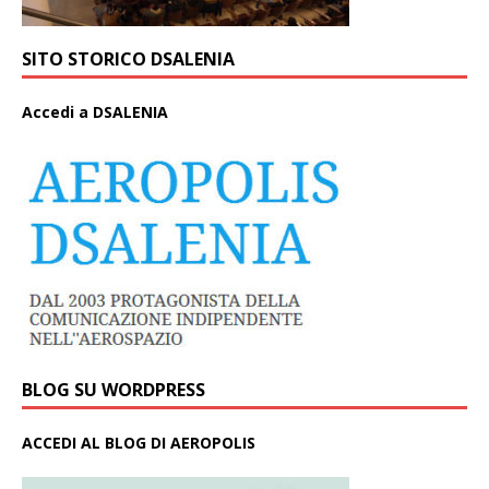
SITO STORICO DSALENIA
A
ccedi a DSALENIA
BLOG SU WORDPRESS
ACCEDI AL BLOG DI AEROPOLIS