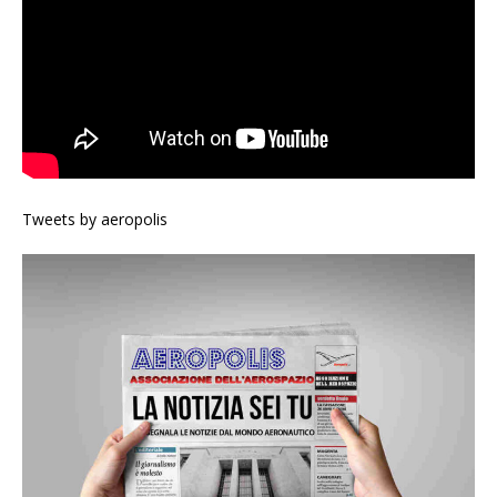
Tweets by aeropolis