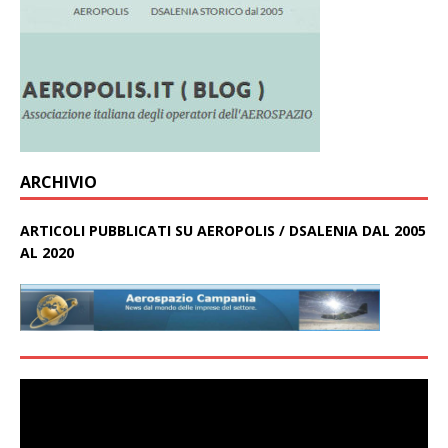
ARCHIVIO
ARTICOLI PUBBLICATI SU AEROPOLIS / DSALENIA DAL 2005
AL 2020