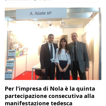
Per l’impresa d
i Nola è la quinta
partecipazione consecutiva alla
manifestazione tedesca