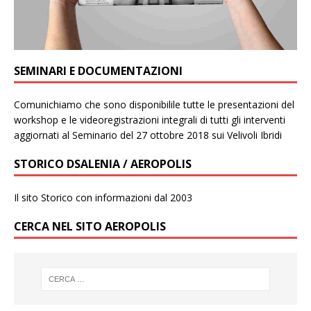
SEMINARI E DOCUMENTAZIONI
Comunichiamo che sono disponibilile tutte le presentazioni del
workshop e le videoregistrazioni integrali di tutti gli interventi
aggiornati al Seminario del 27 ottobre 2018 sui Velivoli Ibridi
STORICO DSALENIA / AEROPOLIS
Il sito Storico con informazioni dal 2003
CERCA NEL SITO AEROPOLIS