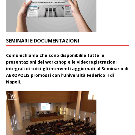
SEMINARI E DOCUMENTAZIONI
Comunichiamo che sono disponibilile tutte le
presentazioni del workshop e le videoregistrazioni
integrali di tutti gli interventi aggiornati aI Seminario di
AEROPOLIS promossi con l’Università Federico II di
Napoli.