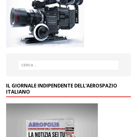
IL GIORNALE INDIPENDENTE DELL’AEROSPAZIO
ITALIANO