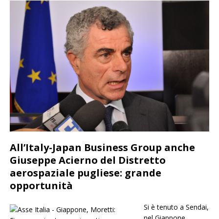
All’Italy-Japan Business Group anche
Giuseppe Acierno del Distretto
aerospaziale pugliese: grande
opportunità
Si è tenuto a Sendai,
nel Giappone