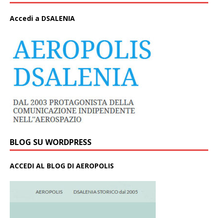
A
ccedi a DSALENIA
BLOG SU WORDPRESS
ACCEDI AL BLOG DI AEROPOLIS