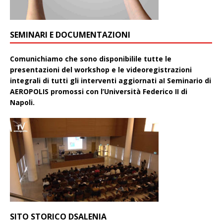
SEMINARI E DOCUMENTAZIONI
Comunichiamo che sono disponibilile tutte le
presentazioni del workshop e le videoregistrazioni
integrali di tutti gli interventi aggiornati aI Seminario di
AEROPOLIS promossi con l’Università Federico II di
Napoli.
SITO STORICO DSALENIA