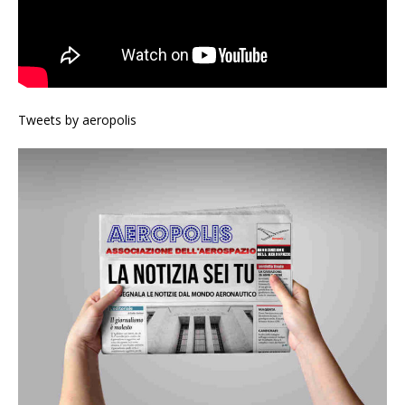
Tweets by aeropolis