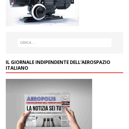
IL GIORNALE INDIPENDENTE DELL’AEROSPAZIO
ITALIANO