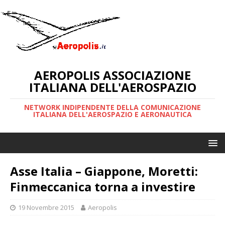
AEROPOLIS ASSOCIAZIONE
ITALIANA DELL'AEROSPAZIO
NETWORK INDIPENDENTE DELLA COMUNICAZIONE
ITALIANA DELL'AEROSPAZIO E AERONAUTICA
Asse Italia – Giappone, Moretti:
Finmeccanica torna a investire
19 Novembre 2015
Aeropolis