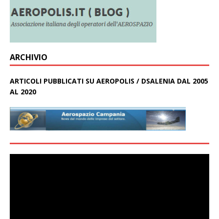
ARCHIVIO
ARTICOLI PUBBLICATI SU AEROPOLIS / DSALENIA DAL 2005
AL 2020