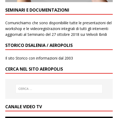
SEMINARI E DOCUMENTAZIONI
Comunichiamo che sono disponibilile tutte le presentazioni del
workshop e le videoregistrazioni integrali di tutti gli interventi
aggiornati al Seminario del 27 ottobre 2018 sui Velivoli Ibridi
STORICO DSALENIA / AEROPOLIS
Il sito Storico con informazioni dal 2003
CERCA NEL SITO AEROPOLIS
CANALE VIDEO TV