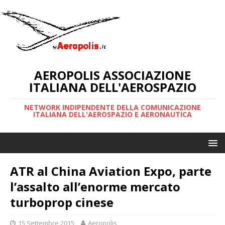
AEROPOLIS ASSOCIAZIONE
ITALIANA DELL'AEROSPAZIO
NETWORK INDIPENDENTE DELLA COMUNICAZIONE
ITALIANA DELL'AEROSPAZIO E AERONAUTICA
ATR al China Aviation Expo, parte
l’assalto all’enorme mercato
turboprop cinese
15 Settembre 2015
Aeropolis