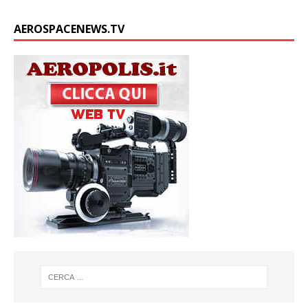
AEROSPACENEWS.TV