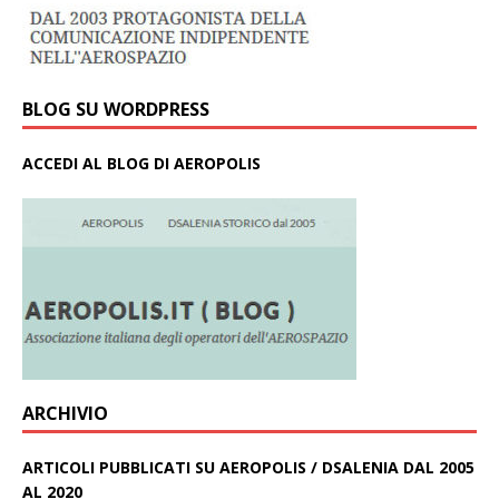
BLOG SU WORDPRESS
ACCEDI AL BLOG DI AEROPOLIS
ARCHIVIO
ARTICOLI PUBBLICATI SU AEROPOLIS / DSALENIA DAL 2005
AL 2020