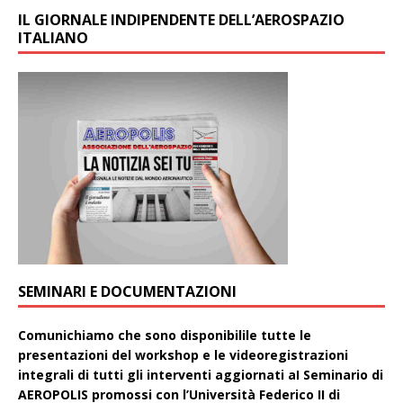
IL GIORNALE INDIPENDENTE DELL’AEROSPAZIO
ITALIANO
SEMINARI E DOCUMENTAZIONI
Comunichiamo che sono disponibilile tutte le
presentazioni del workshop e le videoregistrazioni
integrali di tutti gli interventi aggiornati aI Seminario di
AEROPOLIS promossi con l’Università Federico II di