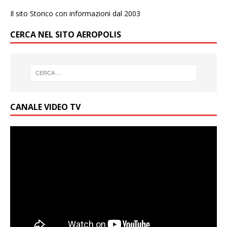
Il sito Storico con informazioni dal 2003
CERCA NEL SITO AEROPOLIS
CANALE VIDEO TV