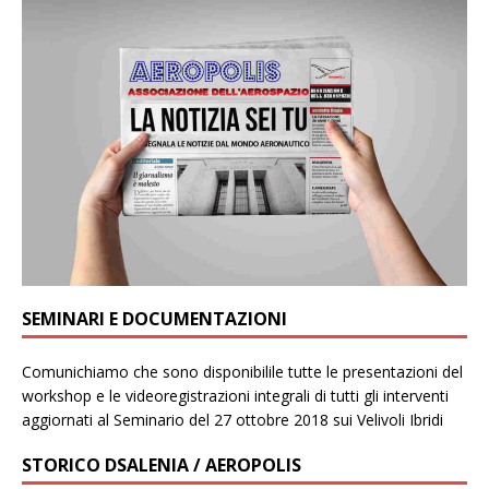
SEMINARI E DOCUMENTAZIONI
Comunichiamo che sono disponibilile tutte le presentazioni del
workshop e le videoregistrazioni integrali di tutti gli interventi
aggiornati al Seminario del 27 ottobre 2018 sui Velivoli Ibridi
STORICO DSALENIA / AEROPOLIS