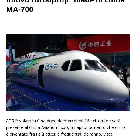
MA-700
ATR è volata in Cina dove da mercoledì 16 settembre sarà
presente al China Aviation Expo, un appuntamento che ormai
è diventato fra i più attesi e frequentati dell’anno, vista