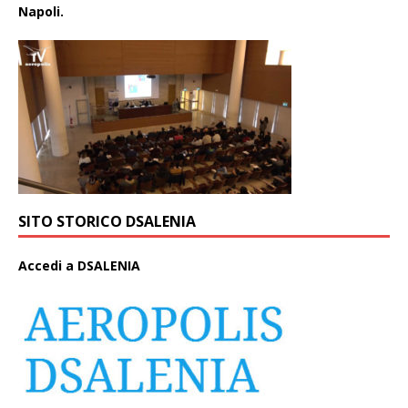
Napoli.
SITO STORICO DSALENIA
A
ccedi a DSALENIA