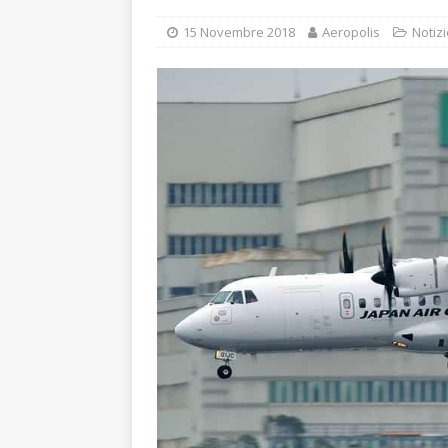
15 Novembre 2018
Aeropolis
Notizi