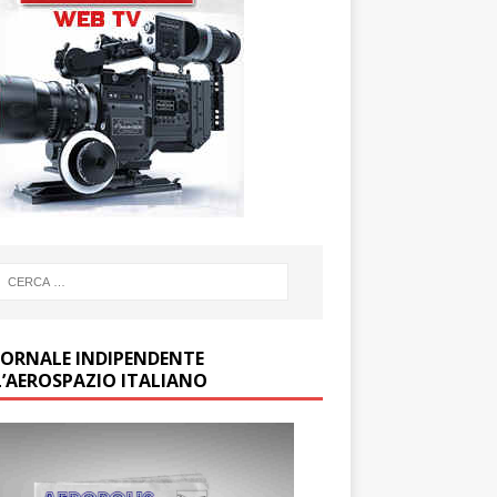
GIORNALE INDIPENDENTE
L’AEROSPAZIO ITALIANO