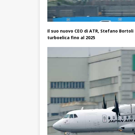
Il suo nuovo CEO di ATR, Stefano Bortoli
turboelica fino al 2025