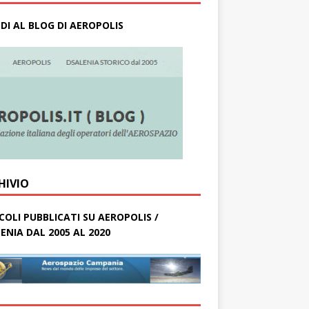
DI AL BLOG DI AEROPOLIS
HIVIO
COLI PUBBLICATI SU AEROPOLIS /
ENIA DAL 2005 AL 2020