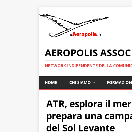
AEROPOLIS ASSOC
NETWORK INDIPENDENTE DELLA COMUNIC
HOME
CHI SIAMO
FORMAZION
ATR, esplora il me
prepara una campa
del Sol Levante