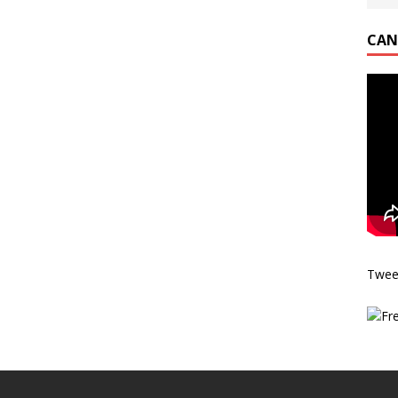
CAN
Twee