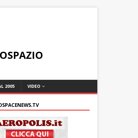
ROSPAZIO
L 2005
VIDEO
OSPACENEWS.TV