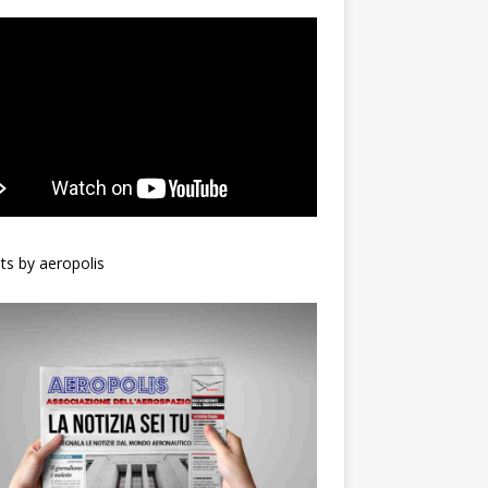
s by aeropolis