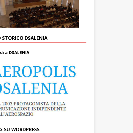
O STORICO DSALENIA
di a DSALENIA
G SU WORDPRESS