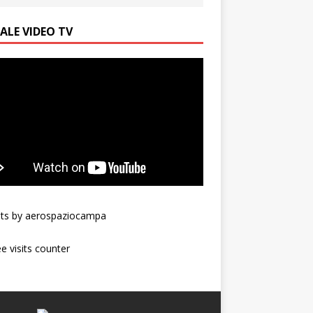
ALE VIDEO TV
ts by aerospaziocampa