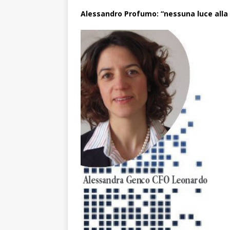
Alessandro Profumo: “nessuna luce alla f