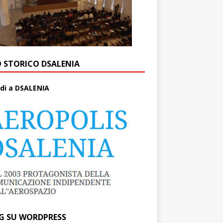
O STORICO DSALENIA
di a DSALENIA
G SU WORDPRESS