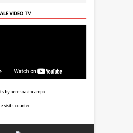
ALE VIDEO TV
ts by aerospaziocampa