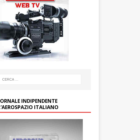
GIORNALE INDIPENDENTE
L’AEROSPAZIO ITALIANO