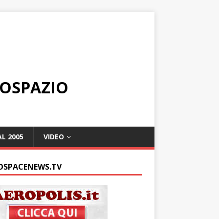
ROSPAZIO
L 2005
VIDEO
OSPACENEWS.TV