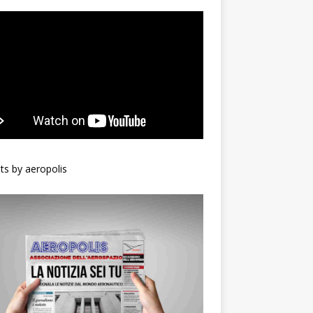
s by aeropolis