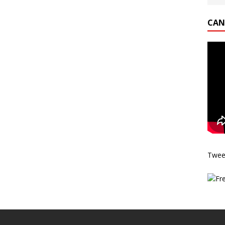
CAN
Twee