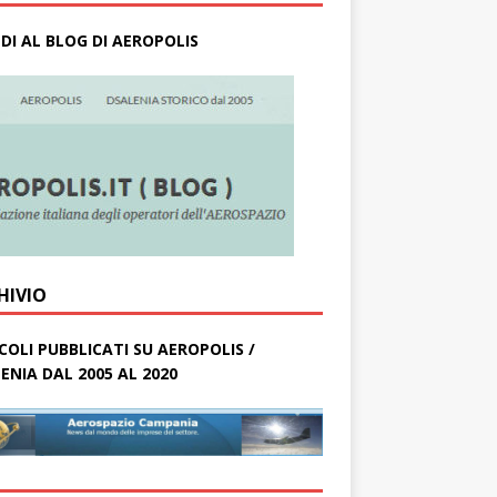
DI AL BLOG DI AEROPOLIS
HIVIO
COLI PUBBLICATI SU AEROPOLIS /
ENIA DAL 2005 AL 2020