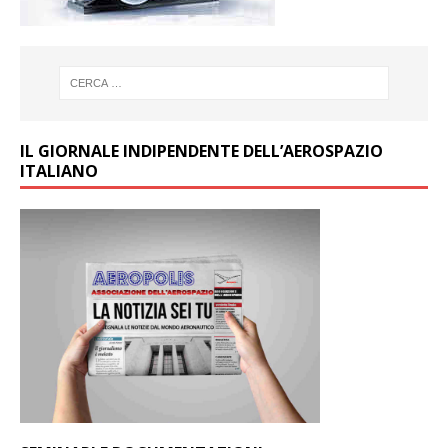
IL GIORNALE INDIPENDENTE DELL’AEROSPAZIO
ITALIANO