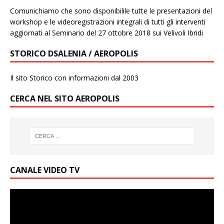
Comunichiamo che sono disponibilile tutte le presentazioni del
workshop e le videoregistrazioni integrali di tutti gli interventi
aggiornati al Seminario del 27 ottobre 2018 sui Velivoli Ibridi
STORICO DSALENIA / AEROPOLIS
Il sito Storico con informazioni dal 2003
CERCA NEL SITO AEROPOLIS
CANALE VIDEO TV