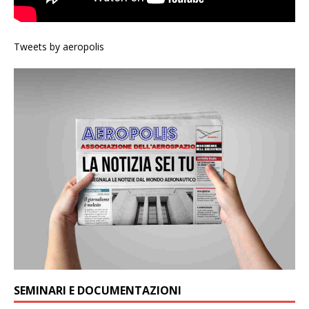
Tweets by aeropolis
SEMINARI E DOCUMENTAZIONI