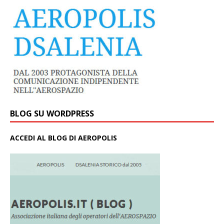
BLOG SU WORDPRESS
ACCEDI AL BLOG DI AEROPOLIS