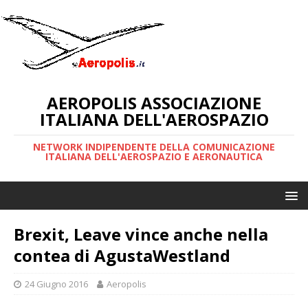
AEROPOLIS ASSOCIAZIONE
ITALIANA DELL'AEROSPAZIO
NETWORK INDIPENDENTE DELLA COMUNICAZIONE
ITALIANA DELL'AEROSPAZIO E AERONAUTICA
Brexit, Leave vince anche nella
contea di AgustaWestland
24 Giugno 2016
Aeropolis