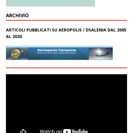
ARCHIVIO
ARTICOLI PUBBLICATI SU AEROPOLIS / DSALENIA DAL 2005
AL 2020