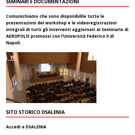
SEMINARI E DOCUMENTAZIONI
Comunichiamo che sono disponibilile tutte le
presentazioni del workshop e le videoregistrazioni
integrali di tutti gli interventi aggiornati aI Seminario di
AEROPOLIS promossi con l’Università Federico II di
Napoli.
SITO STORICO DSALENIA
A
ccedi a DSALENIA