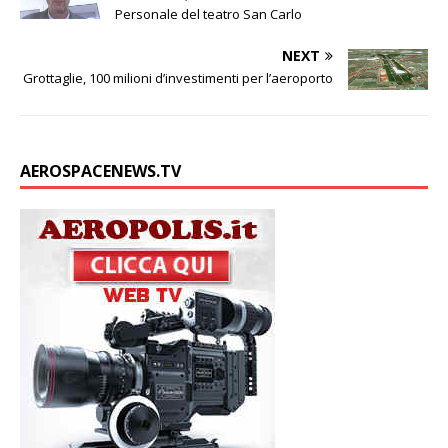
Personale del teatro San Carlo
NEXT
Grottaglie, 100 milioni d’investimenti per l’aeroporto
AEROSPACENEWS.TV