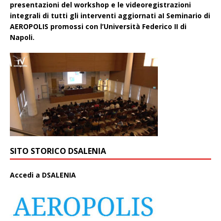
presentazioni del workshop e le videoregistrazioni
integrali di tutti gli interventi aggiornati aI Seminario di
AEROPOLIS promossi con l’Università Federico II di
Napoli.
SITO STORICO DSALENIA
A
ccedi a DSALENIA