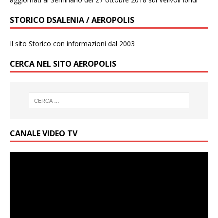
STORICO DSALENIA / AEROPOLIS
Il sito Storico con informazioni dal 2003
CERCA NEL SITO AEROPOLIS
CANALE VIDEO TV