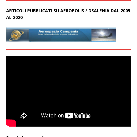
ARTICOLI PUBBLICATI SU AEROPOLIS / DSALENIA DAL 2005
AL 2020