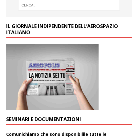
IL GIORNALE INDIPENDENTE DELL’AEROSPAZIO
ITALIANO
SEMINARI E DOCUMENTAZIONI
Comunichiamo che sono disponibilile tutte le