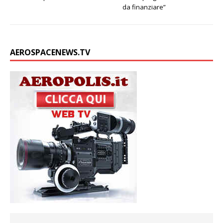
da finanziare”
AEROSPACENEWS.TV