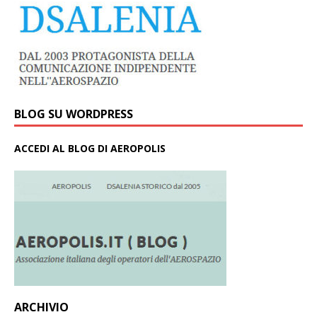
BLOG SU WORDPRESS
ACCEDI AL BLOG DI AEROPOLIS
ARCHIVIO