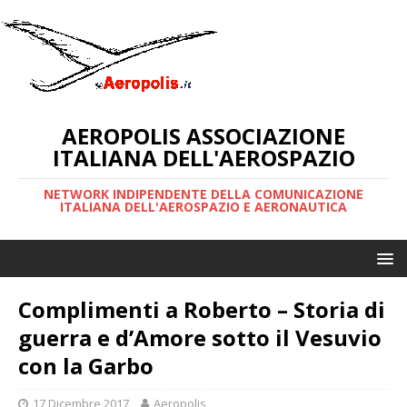
AEROPOLIS ASSOCIAZIONE
ITALIANA DELL'AEROSPAZIO
NETWORK INDIPENDENTE DELLA COMUNICAZIONE
ITALIANA DELL'AEROSPAZIO E AERONAUTICA
Complimenti a Roberto – Storia di
guerra e d’Amore sotto il Vesuvio
con la Garbo
17 Dicembre 2017
Aeropolis