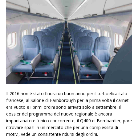
Il 2016 non è stato finora un buon anno per il turboelica italo
francese, al Salone di Farnborough per la prima volta il carnet
era vuoto e i primi ordini sono arrivati solo a settembre, il
dossier del programma del nuovo regionale è ancora
impantanato e l’unico concorrente, il Q400 di Bombardier, pare
ritrovare spazi in un mercato che per una complessità di
motivi, vede un consistente ridursi degli ordini.