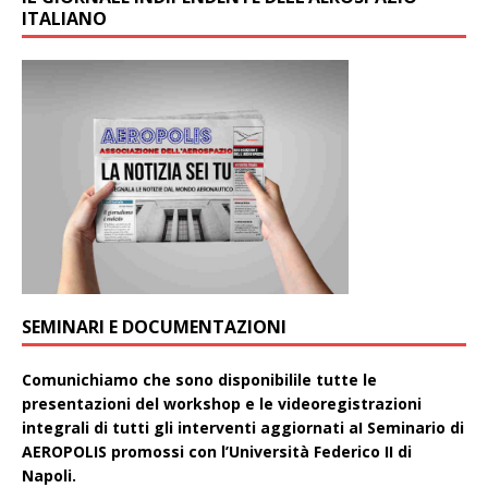
ITALIANO
SEMINARI E DOCUMENTAZIONI
Comunichiamo che sono disponibilile tutte le
presentazioni del workshop e le videoregistrazioni
integrali di tutti gli interventi aggiornati aI Seminario di
AEROPOLIS promossi con l’Università Federico II di
Napoli.