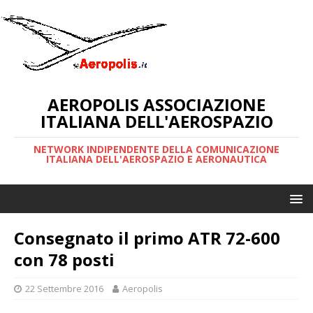
AEROPOLIS ASSOCIAZIONE
ITALIANA DELL'AEROSPAZIO
NETWORK INDIPENDENTE DELLA COMUNICAZIONE
ITALIANA DELL'AEROSPAZIO E AERONAUTICA
Consegnato il primo ATR 72-600
con 78 posti
22 Settembre 2016
Aeropolis