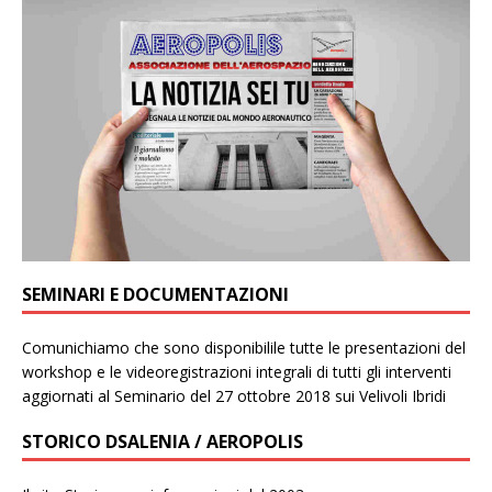
SEMINARI E DOCUMENTAZIONI
Comunichiamo che sono disponibilile tutte le presentazioni del
workshop e le videoregistrazioni integrali di tutti gli interventi
aggiornati al Seminario del 27 ottobre 2018 sui Velivoli Ibridi
STORICO DSALENIA / AEROPOLIS