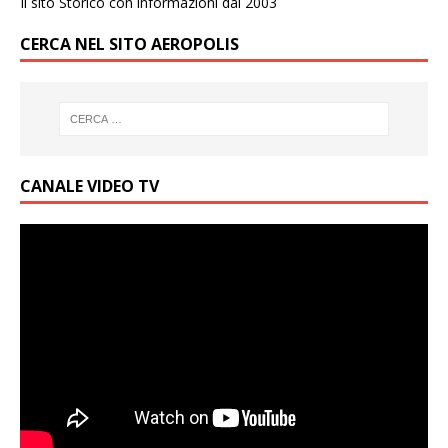
Il sito Storico con informazioni dal 2003
CERCA NEL SITO AEROPOLIS
CANALE VIDEO TV