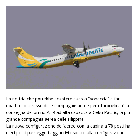
La notizia che potrebbe scuotere questa “bonaccia” e far
ripartire l’interesse delle compagnie aeree per il turboelica è la
consegna del primo ATR ad alta capacità a Cebu Pacific, la più
grande compagnia aerea delle Filippine.
La nuova configurazione dell’aereo con la cabina a 78 posti ha
dieci posti passeggeri aggiuntivi rispetto alla configurazione