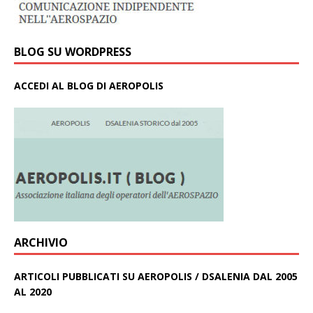
BLOG SU WORDPRESS
ACCEDI AL BLOG DI AEROPOLIS
ARCHIVIO
ARTICOLI PUBBLICATI SU AEROPOLIS / DSALENIA DAL 2005
AL 2020