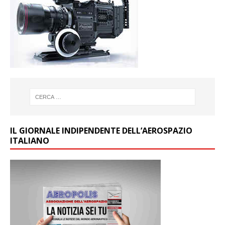
IL GIORNALE INDIPENDENTE DELL’AEROSPAZIO
ITALIANO