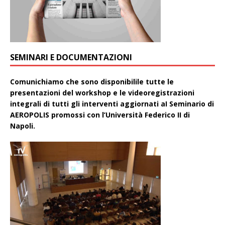
SEMINARI E DOCUMENTAZIONI
Comunichiamo che sono disponibilile tutte le
presentazioni del workshop e le videoregistrazioni
integrali di tutti gli interventi aggiornati aI Seminario di
AEROPOLIS promossi con l’Università Federico II di
Napoli.