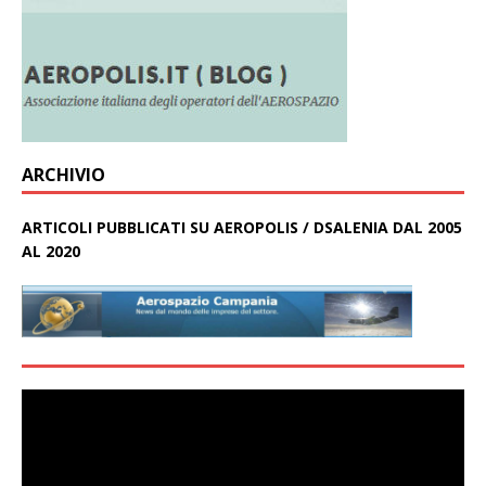
ARCHIVIO
ARTICOLI PUBBLICATI SU AEROPOLIS / DSALENIA DAL 2005
AL 2020