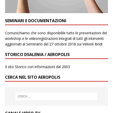
SEMINARI E DOCUMENTAZIONI
Comunichiamo che sono disponibilile tutte le presentazioni del
workshop e le videoregistrazioni integrali di tutti gli interventi
aggiornati al Seminario del 27 ottobre 2018 sui Velivoli Ibridi
STORICO DSALENIA / AEROPOLIS
Il sito Storico con informazioni dal 2003
CERCA NEL SITO AEROPOLIS