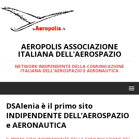
AEROPOLIS ASSOCIAZIONE
ITALIANA DELL'AEROSPAZIO
NETWORK INDIPENDENTE DELLA COMUNICAZIONE
ITALIANA DELL'AEROSPAZIO E AERONAUTICA
DSAlenia è il primo sito
INDIPENDENTE DELL’AEROSPAZIO
e AERONAUTICA