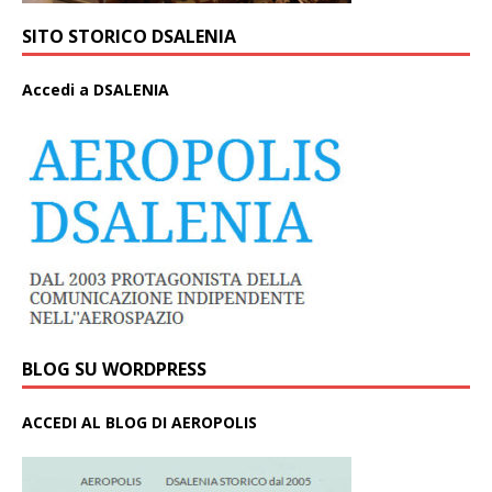
SITO STORICO DSALENIA
A
ccedi a DSALENIA
BLOG SU WORDPRESS
ACCEDI AL BLOG DI AEROPOLIS