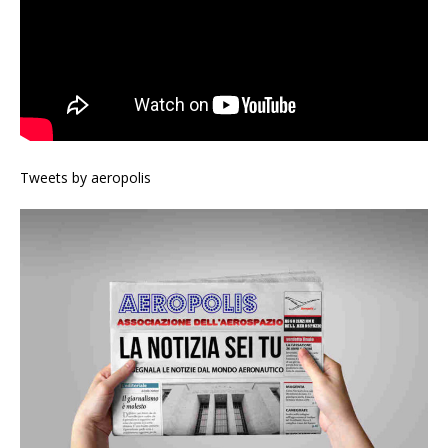
Tweets by aeropolis