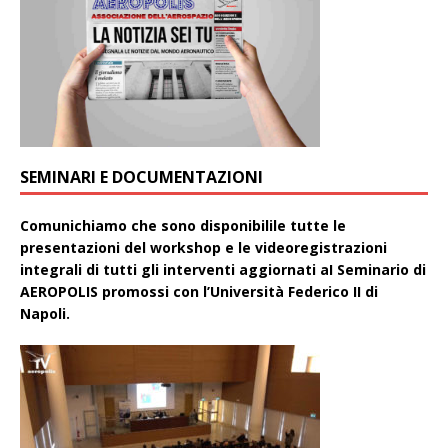
SEMINARI E DOCUMENTAZIONI
Comunichiamo che sono disponibilile tutte le
presentazioni del workshop e le videoregistrazioni
integrali di tutti gli interventi aggiornati aI Seminario di
AEROPOLIS promossi con l’Università Federico II di
Napoli.