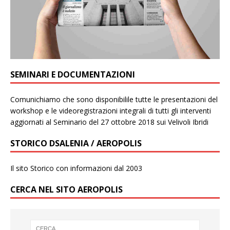
SEMINARI E DOCUMENTAZIONI
Comunichiamo che sono disponibilile tutte le presentazioni del
workshop e le videoregistrazioni integrali di tutti gli interventi
aggiornati al Seminario del 27 ottobre 2018 sui Velivoli Ibridi
STORICO DSALENIA / AEROPOLIS
Il sito Storico con informazioni dal 2003
CERCA NEL SITO AEROPOLIS