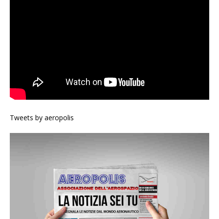
Tweets by aeropolis