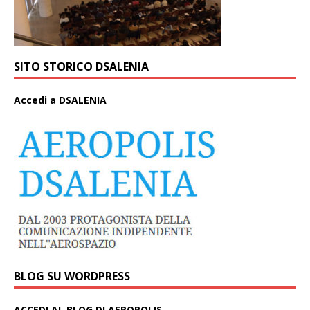
SITO STORICO DSALENIA
A
ccedi a DSALENIA
BLOG SU WORDPRESS
ACCEDI AL BLOG DI AEROPOLIS