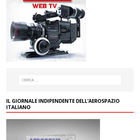
IL GIORNALE INDIPENDENTE DELL’AEROSPAZIO
ITALIANO