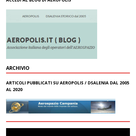
ARCHIVIO
ARTICOLI PUBBLICATI SU AEROPOLIS / DSALENIA DAL 2005
AL 2020