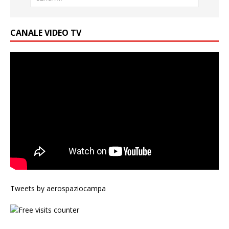
CANALE VIDEO TV
Tweets by aerospaziocampa