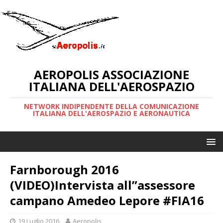
AEROPOLIS ASSOCIAZIONE
ITALIANA DELL'AEROSPAZIO
NETWORK INDIPENDENTE DELLA COMUNICAZIONE
ITALIANA DELL'AEROSPAZIO E AERONAUTICA
Farnborough 2016
(VIDEO)Intervista all”assessore
campano Amedeo Lepore #FIA16
19 Luglio 2016
Aeropolis