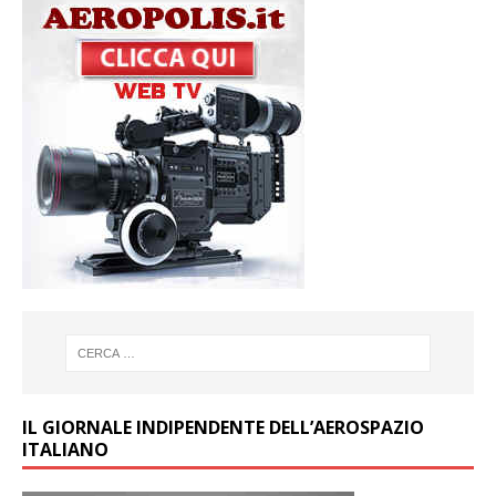
IL GIORNALE INDIPENDENTE DELL’AEROSPAZIO
ITALIANO