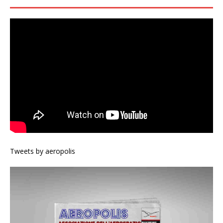
Tweets by aeropolis