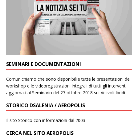
SEMINARI E DOCUMENTAZIONI
Comunichiamo che sono disponibilile tutte le presentazioni del
workshop e le videoregistrazioni integrali di tutti gli interventi
aggiornati al Seminario del 27 ottobre 2018 sui Velivoli Ibridi
STORICO DSALENIA / AEROPOLIS
Il sito Storico con informazioni dal 2003
CERCA NEL SITO AEROPOLIS