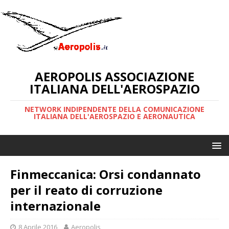
AEROPOLIS ASSOCIAZIONE
ITALIANA DELL'AEROSPAZIO
NETWORK INDIPENDENTE DELLA COMUNICAZIONE
ITALIANA DELL'AEROSPAZIO E AERONAUTICA
Finmeccanica: Orsi condannato
per il reato di corruzione
internazionale
8 Aprile 2016
Aeropolis