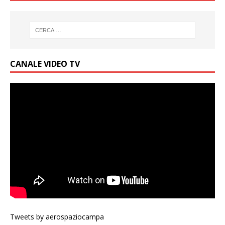
CANALE VIDEO TV
Tweets by aerospaziocampa