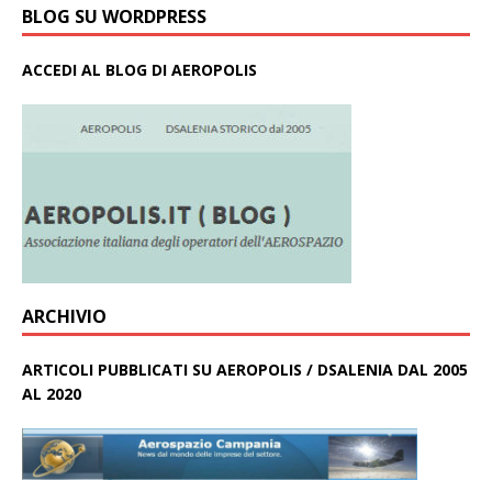
BLOG SU WORDPRESS
ACCEDI AL BLOG DI AEROPOLIS
ARCHIVIO
ARTICOLI PUBBLICATI SU AEROPOLIS / DSALENIA DAL 2005
AL 2020