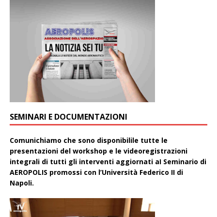
SEMINARI E DOCUMENTAZIONI
Comunichiamo che sono disponibilile tutte le
presentazioni del workshop e le videoregistrazioni
integrali di tutti gli interventi aggiornati aI Seminario di
AEROPOLIS promossi con l’Università Federico II di
Napoli.